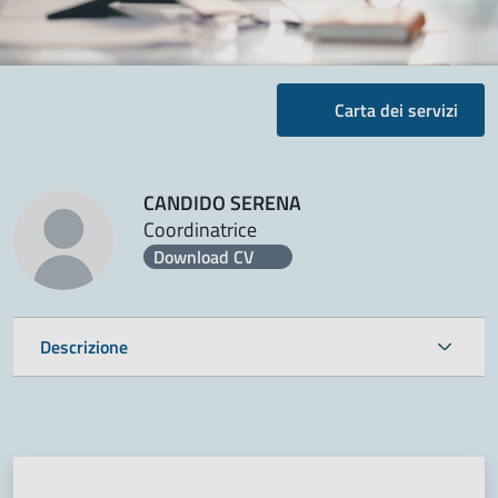
Carta dei servizi
CANDIDO SERENA
Coordinatrice
Download CV
Descrizione