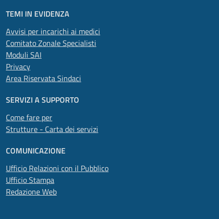
TEMI IN EVIDENZA
Avvisi per incarichi ai medici
Comitato Zonale Specialisti
Moduli SAI
Privacy
Area Riservata Sindaci
SERVIZI A SUPPORTO
Come fare per
Strutture - Carta dei servizi
COMUNICAZIONE
Ufficio Relazioni con il Pubblico
Ufficio Stampa
Redazione Web