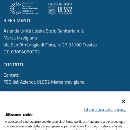
RIFERIMENTI
Azienda Unità Locale Socio Sanitaria n. 2
Marca trevigiana
Via Sant'Ambrogio di Fiera, n. 37 31100 Treviso
C.F. 03084880263
CONTATTI
Contatti
PEC dell'Azienda ULSS2 Marca trevigiana
SEGUICI SU
Informativa sulla privacy
Utilizziamo i cookie
In questo sito utilizziamo cookie tecnici, di terze parti, profilazione e altre tecnologie
Informativa privacy
che raccolgono dati della tua navigazione per analizzare l’utilizzo, migliorare la tua