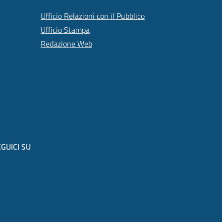
Ufficio Relazioni con il Pubblico
Ufficio Stampa
Redazione Web
GUICI SU