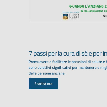
7 passi per la cura di sé e per 
Promuovere e facilitare le occasioni di salute e
sono obiettivi significativi per mantenere e migl
delle persone anziane.
Scarica ora