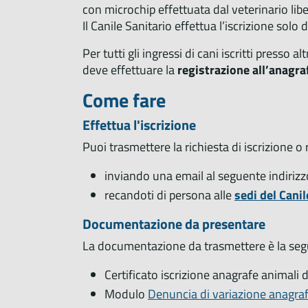
con microchip effettuata dal veterinario libe
Il Canile Sanitario effettua l’iscrizione solo 
Per tutti gli ingressi di cani iscritti presso a
deve effettuare la
registrazione all’anagra
Come fare
Effettua l'iscrizione
Puoi trasmettere la richiesta di iscrizione o 
inviando una email al seguente indirizz
recandoti di persona alle
sedi del Canil
Documentazione da presentare
La documentazione da trasmettere è la seg
Certificato iscrizione anagrafe animali
Modulo
Denuncia di variazione anagraf