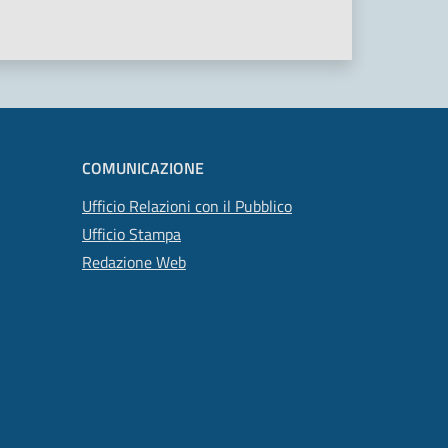
COMUNICAZIONE
Ufficio Relazioni con il Pubblico
Ufficio Stampa
Redazione Web