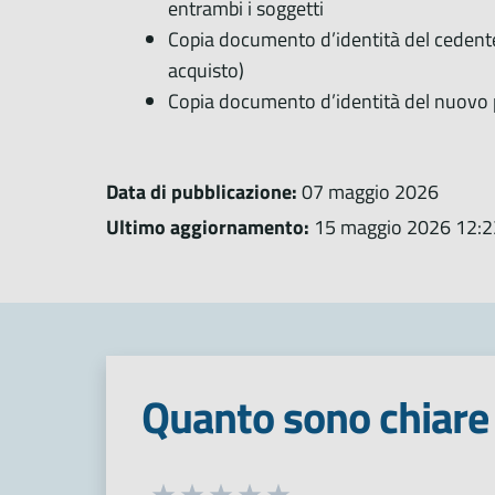
entrambi i soggetti
Copia documento d’identità del cedente
acquisto)
Copia documento d’identità del nuovo 
Data di pubblicazione:
07 maggio 2026
Ultimo aggiornamento:
15 maggio 2026 12:2
Quanto sono chiare 
Seleziona una valutazione da 1 a 5