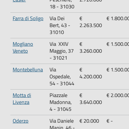
18 - 31030
Farra di Soligo
‌Via Dei
‌€
€ 1.800.0
Bert, 43 -
2.263.500
31010
Mogliano
‌Via XXIV
€
‌€ 1.500.0
Veneto
Maggio, 37
3.260.000
- 31021
Montebelluna
‌Via
€
€ 1.500.0
Ospedale,
4.200.000
54 - 31044
Motta di
‌Piazzale
€
‌€ 2.000.0
Livenza
Madonna,
3.640.000
4 - 31045
Oderzo
‌Via Daniele
‌€ 20.000
‌€ -
Manin, 46 -