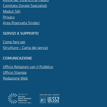
Comitato Zonale Specialisti
Moduli SAI
Privacy
Area Riservata Sindaci
SERVIZI A SUPPORTO
Come fare per
Strutture - Carta dei servizi
COMUNICAZIONE
Ufficio Relazioni con il Pubblico
Ufficio Stampa
Redazione Web