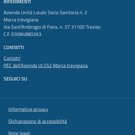
RIFERIMENTI
Azienda Unità Locale Socio Sanitaria n. 2
Marca trevigiana
Via Sant'Ambrogio di Fiera, n. 37 31100 Treviso
C.F. 03084880263
CONTATTI
Contatti
PEC dell'Azienda ULSS2 Marca trevigiana
SEGUICI SU
Informativa privacy
Dichiarazione di accessibilità
Note legali