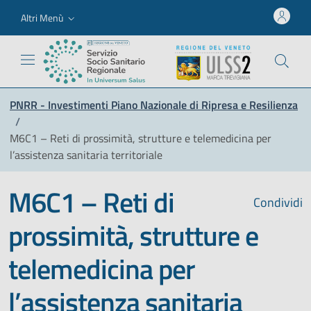
Altri Menù
PNRR - Investimenti Piano Nazionale di Ripresa e Resilienza
/
M6C1 – Reti di prossimità, strutture e telemedicina per
l’assistenza sanitaria territoriale
M6C1 – Reti di
Condividi
prossimità, strutture e
telemedicina per
l’assistenza sanitaria