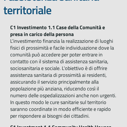
territoriale
C1 Investimento 1.1 Case della Comunità e
presa in carico della persona
L’investimento finanzia la realizzazione di luoghi
fisici di prossimità e facile individuazione dove la
comunità può accedere per poter entrare in
contatto con il sistema di assistenza sanitaria,
sociosanitaria e sociale. L'obiettivo è di offrire
assistenza sanitaria di prossimità ai residenti,
assicurando il servizio principalmente alla
popolazione più anziana, riducendo così il
numero delle ospedalizzazioni anche non urgenti.
In questo modo le cure sanitarie sul territorio
saranno coordinate in modo efficiente e rapido
per rispondere ai bisogni dei cittadini.