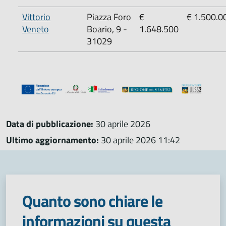
Vittorio
Piazza Foro
€
€ 1.500.0
Veneto
Boario, 9 -
1.648.500
31029
Data di pubblicazione:
30 aprile 2026
Ultimo aggiornamento:
30 aprile 2026 11:42
Quanto sono chiare le
informazioni su questa