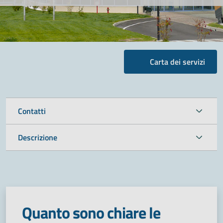
Carta dei servizi
Contatti
Descrizione
Quanto sono chiare le