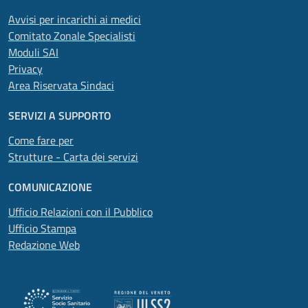
Avvisi per incarichi ai medici
Comitato Zonale Specialisti
Moduli SAI
Privacy
Area Riservata Sindaci
SERVIZI A SUPPORTO
Come fare per
Strutture - Carta dei servizi
COMUNICAZIONE
Ufficio Relazioni con il Pubblico
Ufficio Stampa
Redazione Web