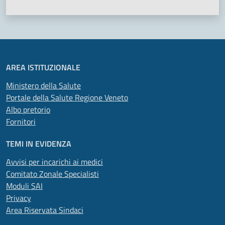
AREA ISTITUZIONALE
Ministero della Salute
Portale della Salute Regione Veneto
Albo pretorio
Fornitori
TEMI IN EVIDENZA
Avvisi per incarichi ai medici
Comitato Zonale Specialisti
Moduli SAI
Privacy
Area Riservata Sindaci