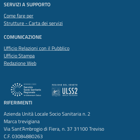
SERVIZI A SUPPORTO
Come fare per
Strutture - Carta dei servizi
COMUNICAZIONE
Ufficio Relazioni con il Pubblico
Ufficio Stampa
Redazione Web
RIFERIMENTI
Azienda Unità Locale Socio Sanitaria n. 2
Marca trevigiana
Via Sant'Ambrogio di Fiera, n. 37 31100 Treviso
C.F. 03084880263