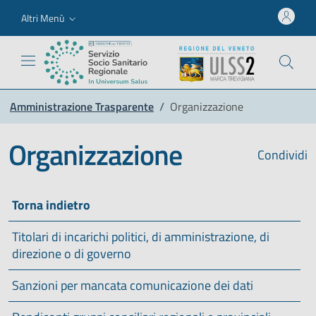
Altri Menù
Amministrazione Trasparente
/
Organizzazione
Organizzazione
Condividi
Torna indietro
Titolari di incarichi politici, di amministrazione, di
direzione o di governo
Sanzioni per mancata comunicazione dei dati