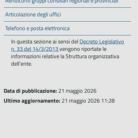
Rendiconti gruppi consiliari regionali e provinciali
Articolazione degli uffici
Telefono e posta elettronica
In questa sezione ai sensi del
Decreto Legislativo
n. 33 del 14/3/2013
vengono riportate le
informazioni relative la Struttura organizzativa
dell’ente.
Data di pubblicazione:
21 maggio 2026
Ultimo aggiornamento:
21 maggio 2026 11:28