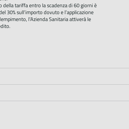
ella tariffa entro la scadenza di 60 giorni è
del 30% sull’importo dovuto e l’applicazione
nadempimento, l’Azienda Sanitaria attiverà le
dito.