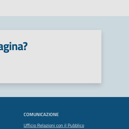
agina?
COMUNICAZIONE
Ufficio Relazioni con il Pubblico