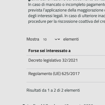
In caso di mancato o incompleto pagamento d
prevista l’applicazione della maggiorazione 
degli interessi legali. In caso di ulteriore i
procedure per la riscossione coattiva del cre
Mostra
elementi
Forse sei interessato a
Decreto legislativo 32/2021
Regolamento (UE) 625/2017
Risultati da 1 a 2 di 2 elementi