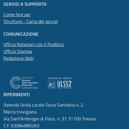
SERVIZI A SUPPORTO
Come fare per
Strutture - Carta dei servizi
COMUNICAZIONE
Ufficio Relazioni con il Pubblico
Ufficio Stampa
Redazione Web
RIFERIMENTI
Azienda Unità Locale Socio Sanitaria n. 2
Marca trevigiana
Via Sant'Ambrogio di Fiera, n. 37 31100 Treviso
C.F. 03084880263