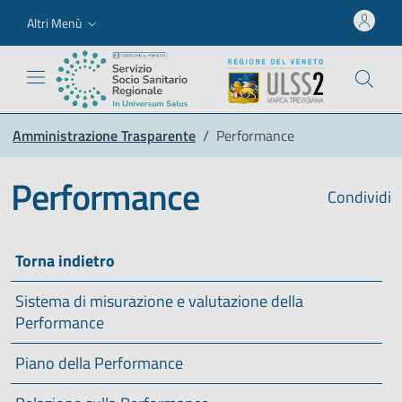
Altri Menù
Amministrazione Trasparente
/
Performance
Performance
Condividi
Torna indietro
Sistema di misurazione e valutazione della
Performance
Piano della Performance