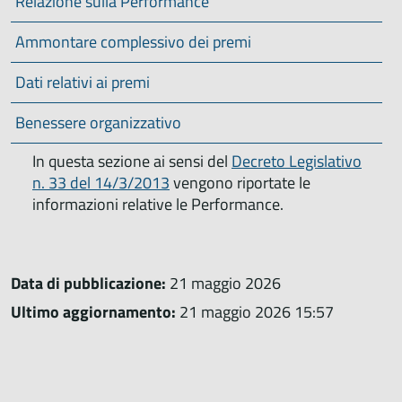
Relazione sulla Performance
Ammontare complessivo dei premi
Dati relativi ai premi
Benessere organizzativo
In questa sezione ai sensi del
Decreto Legislativo
n. 33 del 14/3/2013
vengono riportate le
informazioni relative le Performance.
Data di pubblicazione:
21 maggio 2026
Ultimo aggiornamento:
21 maggio 2026 15:57