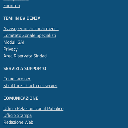
Fornitori
TEMI IN EVIDENZA
Avvisi per incarichi ai medici
Comitato Zonale Specialisti
Moduli SAI
Privacy
Area Riservata Sindaci
SERVIZI A SUPPORTO
Come fare per
Strutture - Carta dei servizi
COMUNICAZIONE
Ufficio Relazioni con il Pubblico
Ufficio Stampa
Redazione Web