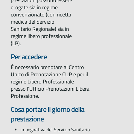
prestazioni possono essere
erogate sia in regime
convenzionato (con ricetta
medica del Servizio
Sanitario Regionale) sia in
regime libero professionale
(LP).
Per accedere
È necessario prenotare al Centro
Unico di Prenotazione CUP e per il
regime Libero Professionale
presso l'Ufficio Prenotazioni Libera
Professione.
Cosa portare il giorno della
prestazione
impegnativa del Servizio Sanitario