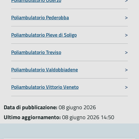
Poliambulatorio Pederobba
Poliambulatorio Pieve di Soligo
Poliambulatorio Treviso
Poliambulatorio Valdobbiadene
Poliambulatorio Vittorio Veneto
Data di pubblicazione:
08 giugno 2026
Ultimo aggiornamento:
08 giugno 2026 14:50