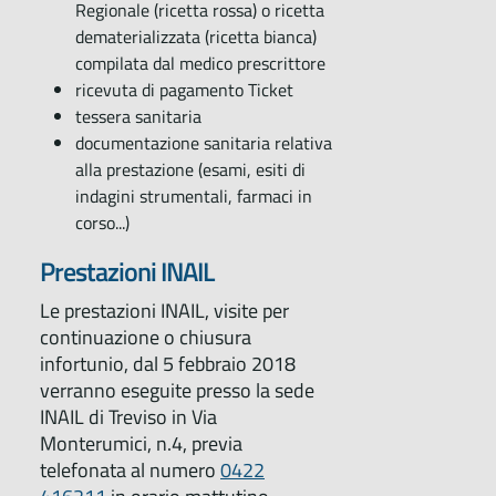
Regionale (ricetta rossa) o ricetta
dematerializzata (ricetta bianca)
compilata dal medico prescrittore
ricevuta di pagamento Ticket
tessera sanitaria
documentazione sanitaria relativa
alla prestazione (esami, esiti di
indagini strumentali, farmaci in
corso...)
Prestazioni INAIL
Le prestazioni INAIL, visite per
continuazione o chiusura
infortunio, dal 5 febbraio 2018
verranno eseguite presso la sede
INAIL di Treviso in Via
Monterumici, n.4, previa
telefonata al numero
0422