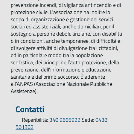
prevenzione incendi, di vigilanza antincendio e di
protezione civile. L’associazione ha inoltre lo
scopo di organizzazione e gestione dei servizi
sociali ed assistenziali, anche domiciliari, per il
sostegno a persone deboli, anziane, con disabilità
o in condizioni, anche temporanee, di difficoltà e
di svolgere attività di divulgazione tra i cittadini,
ed in particolare modo tra la popolazione
scolastica, dei principi dell’auto protezione, della
prevenzione, dell’informazione e educazione
sanitaria e del primo soccorso. È aderente
all’ANPAS (Associazione Nazionale Pubbliche
Assistenze).
Contatti
Reperibilità:
340 9605922
Sede:
0438
501302