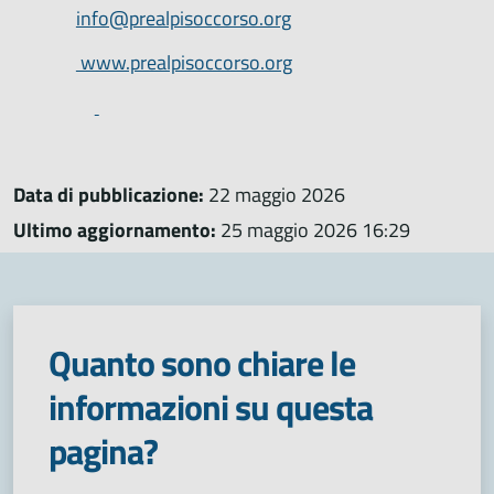
info@prealpisoccorso.org
www.prealpisoccorso.org
Data di pubblicazione:
22 maggio 2026
Ultimo aggiornamento:
25 maggio 2026 16:29
Quanto sono chiare le
informazioni su questa
pagina?