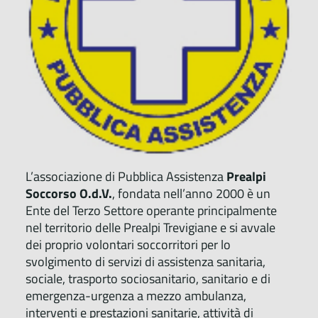
L’associazione di Pubblica Assistenza
Prealpi
Soccorso
O.d.V.
, fondata nell’anno 2000 è un
Ente del Terzo Settore operante principalmente
nel territorio delle Prealpi Trevigiane e si avvale
dei proprio volontari soccorritori per lo
svolgimento di servizi di assistenza sanitaria,
sociale, trasporto sociosanitario, sanitario e di
emergenza-urgenza a mezzo ambulanza,
interventi e prestazioni sanitarie, attività di