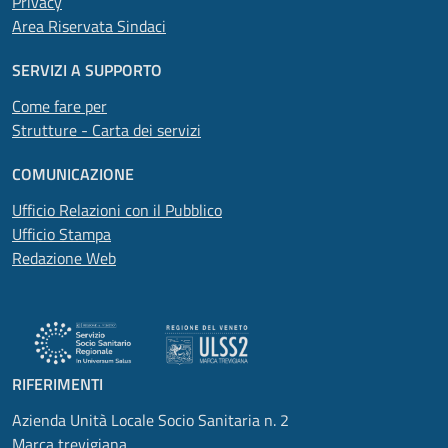
Privacy
Area Riservata Sindaci
SERVIZI A SUPPORTO
Come fare per
Strutture - Carta dei servizi
COMUNICAZIONE
Ufficio Relazioni con il Pubblico
Ufficio Stampa
Redazione Web
RIFERIMENTI
Azienda Unità Locale Socio Sanitaria n. 2
Marca trevigiana