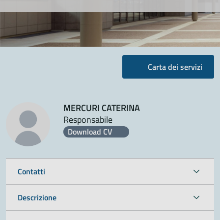
Carta dei servizi
MERCURI CATERINA
Responsabile
Download CV
Contatti
Descrizione