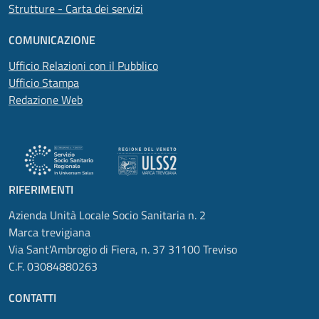
Strutture - Carta dei servizi
COMUNICAZIONE
Ufficio Relazioni con il Pubblico
Ufficio Stampa
Redazione Web
RIFERIMENTI
Azienda Unità Locale Socio Sanitaria n. 2
Marca trevigiana
Via Sant'Ambrogio di Fiera, n. 37 31100 Treviso
C.F. 03084880263
CONTATTI