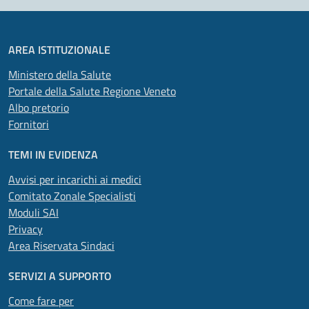
AREA ISTITUZIONALE
Ministero della Salute
Portale della Salute Regione Veneto
Albo pretorio
Fornitori
TEMI IN EVIDENZA
Avvisi per incarichi ai medici
Comitato Zonale Specialisti
Moduli SAI
Privacy
Area Riservata Sindaci
SERVIZI A SUPPORTO
Come fare per