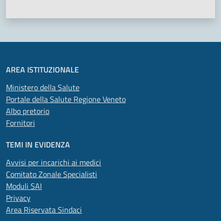
AREA ISTITUZIONALE
Ministero della Salute
Portale della Salute Regione Veneto
Albo pretorio
Fornitori
TEMI IN EVIDENZA
Avvisi per incarichi ai medici
Comitato Zonale Specialisti
Moduli SAI
Privacy
Area Riservata Sindaci