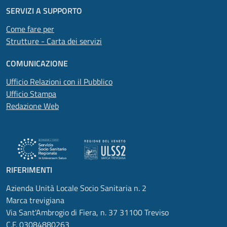
SERVIZI A SUPPORTO
Come fare per
Strutture - Carta dei servizi
COMUNICAZIONE
Ufficio Relazioni con il Pubblico
Ufficio Stampa
Redazione Web
RIFERIMENTI
Azienda Unità Locale Socio Sanitaria n. 2
Marca trevigiana
Via Sant'Ambrogio di Fiera, n. 37 31100 Treviso
C.F. 03084880263