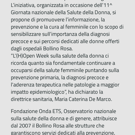
L’iniziativa, organizzata in occasione dell’11^
Giornata nazionale della Salute della Donna, si
propone di promuovere l’informazione, la
prevenzione e la cura al femminile con lo scopo di
sensibilizzare sull’importanza della diagnosi
precoce e sui percorsi dedicati alle donne offerti
dagli ospedali Bollino Rosa.
“L’(H)Open Week sulla salute della donna ci
ricorda quanto sia fondamentale continuare a
occuparsi della salute femminile puntando sulla
prevenzione primaria, la diagnosi precoce e
l'aderenza terapeutica nelle patologie a maggior
impatto epidemiologico”, ha dichiarato la
direttrice sanitaria, Maria Caterina De Marco.
Fondazione Onda ETS, Osservatorio nazionale
sulla salute della donna e di genere, attribuisce
dal 2007 il Bollino Rosa alle strutture che
garantiscono servizi dedicati alla prevenzione,