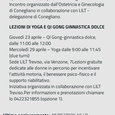
Incontro organizzato dall’Ostetricia e Ginecologia
di Conegliano in collaborazione con LILT -
delegazione di Conegliano.
LEZIONI DI YOGA E QI GONG GINNASTICA DOLCE
Giovedì 23 aprile – QI Gong-ginnastica dolce,
dalle 11:00 alle 12:00
Mercoledì 29 aprile – Yoga dalle 9:00 alle 11:45
(due turni)
Sede LILT Treviso, via Venzone, 7Lezioni gratuite
dedicate alle donne in percorso per incentivare
l’attività motoria, il benessere psico-fisico e il
supporto riabilitativo.
Iniziativa organizzata in collaborazione con LILT
Treviso.Per informazioni e prenotazioni
chiamare
lo 0422321855 (opzione 1).