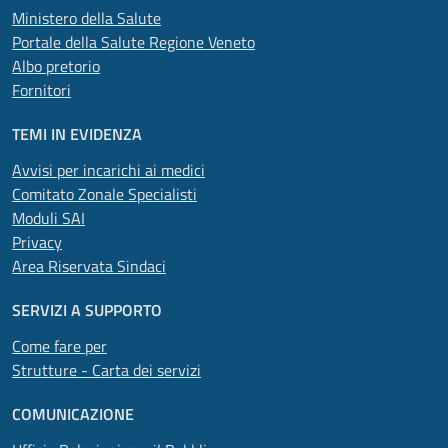
Ministero della Salute
Portale della Salute Regione Veneto
Albo pretorio
Fornitori
TEMI IN EVIDENZA
Avvisi per incarichi ai medici
Comitato Zonale Specialisti
Moduli SAI
Privacy
Area Riservata Sindaci
SERVIZI A SUPPORTO
Come fare per
Strutture - Carta dei servizi
COMUNICAZIONE