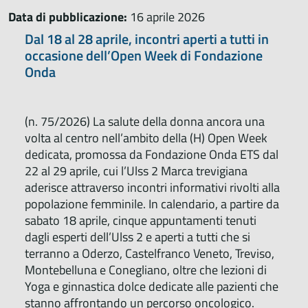
Data di pubblicazione:
16 aprile 2026
Dal 18 al 28 aprile, incontri aperti a tutti in
occasione dell’Open Week di Fondazione
Onda
(n. 75/2026)
La salute della donna ancora una
volta al centro nell’ambito della (H) Open Week
dedicata, promossa da Fondazione Onda ETS dal
22 al 29 aprile, cui l’Ulss 2 Marca trevigiana
aderisce attraverso incontri informativi rivolti alla
popolazione femminile. In calendario, a partire da
sabato 18 aprile, cinque appuntamenti tenuti
dagli esperti dell’Ulss 2 e aperti a tutti che si
terranno a Oderzo, Castelfranco Veneto, Treviso,
Montebelluna e Conegliano, oltre che lezioni di
Yoga e ginnastica dolce dedicate alle pazienti che
stanno affrontando un percorso oncologico.