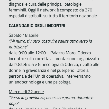
diagnosi e cura delle principali patologie
femminili. Oggi il network è composto da 370
ospedali distribuiti su tutto il territorio nazionale.
CALENDARIO DEGLI INCONTRI
Sabato 18 aprile
“Mi nutro, ti nutro: costruire salute attraverso la
nutrizione”
dalle 9:00 alle 12:00 – Palazzo Moro, Oderzo
Incontro sulla corretta alimentazione organizzato
dall’Ostetricia e Ginecologia di Oderzo, rivolto alle
donne in gravidanza e nel puerperio. Oltre al
personale dell’Unità operativa, interverranno
un’endocrinologa e una psicologa.
Mercoledì 22 aprile
“Verso la gravidanza, benessere prima, durante e
dopo”