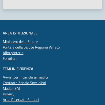
AREA ISTITUZIONALE
Ministero della Salute
Portale della Salute Regione Veneto
Albo pretorio
Fornitori
TEMI IN EVIDENZA
Avvisi per incarichi ai medici
Comitato Zonale Specialisti
Moduli SAI
Privacy
Area Riservata Sindaci