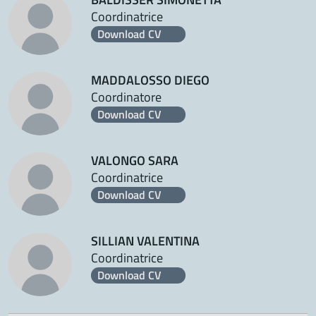
Coordinatrice
Download CV
MADDALOSSO DIEGO
Coordinatore
Download CV
VALONGO SARA
Coordinatrice
Download CV
SILLIAN VALENTINA
Coordinatrice
Download CV