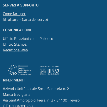
SERVIZI A SUPPORTO
Come fare per
Strutture - Carta dei servizi
COMUNICAZIONE
Ufficio Relazioni con il Pubblico
Ufficio Stampa
Redazione Web
RIFERIMENTI
Azienda Unità Locale Socio Sanitaria n. 2
Marca trevigiana
Via Sant'Ambrogio di Fiera, n. 37 31100 Treviso
C.F. 03084880263