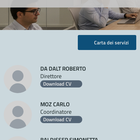
Carta dei servizi
DA DALT ROBERTO
Direttore
Download CV
MOZ CARLO
Coordinatore
Download CV
BALDISSER SIMONETTA