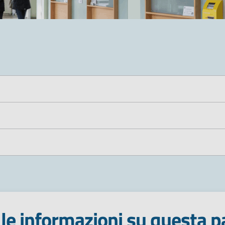
le informazioni su questa p