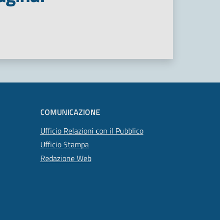
COMUNICAZIONE
Ufficio Relazioni con il Pubblico
Ufficio Stampa
Redazione Web