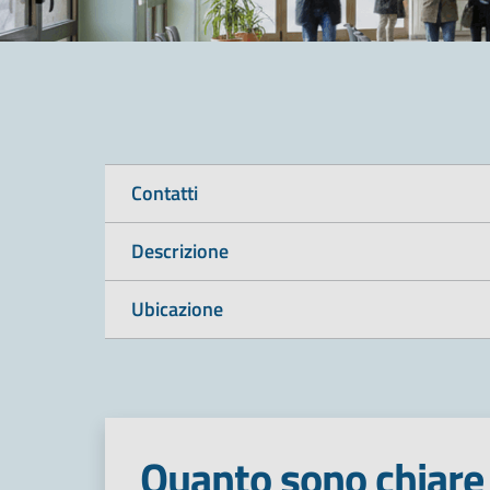
Contatti
Descrizione
Ubicazione
Quanto sono chiare 