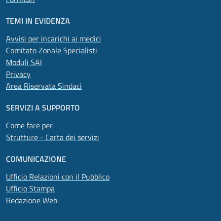
TEMI IN EVIDENZA
Avvisi per incarichi ai medici
Comitato Zonale Specialisti
Moduli SAI
Privacy
Area Riservata Sindaci
SERVIZI A SUPPORTO
Come fare per
Strutture - Carta dei servizi
COMUNICAZIONE
Ufficio Relazioni con il Pubblico
Ufficio Stampa
Redazione Web