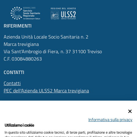
RIFERIMENTI
Azienda Unità Locale Socio Sanitaria n. 2
Marca trevigiana
Via Sant'Ambrogio di Fiera, n. 37 31100 Treviso
C.F. 03084880263
CONTATTI
Contatti
PEC dell'Azienda ULSS2 Marca trevigiana
SEGUICI SU
Informativa sulla privacy
Utilizziamo i cookie
In questo sito utilizziamo cookie tecnici, di terze parti, profilazione e altre tecnologie
Informativa privacy