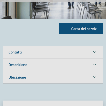
Carta dei servizi
Contatti
Descrizione
Ubicazione