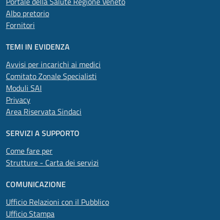
Portale della Salute Regione Veneto
Albo pretorio
Fornitori
TEMI IN EVIDENZA
Avvisi per incarichi ai medici
Comitato Zonale Specialisti
Moduli SAI
Privacy
Area Riservata Sindaci
SERVIZI A SUPPORTO
Come fare per
Strutture - Carta dei servizi
COMUNICAZIONE
Ufficio Relazioni con il Pubblico
Ufficio Stampa