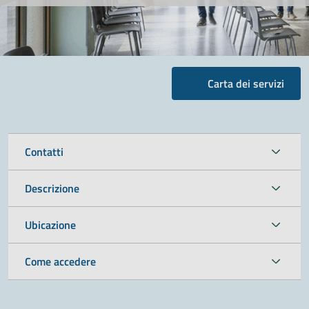
Carta dei servizi
Contatti
Descrizione
Ubicazione
Come accedere