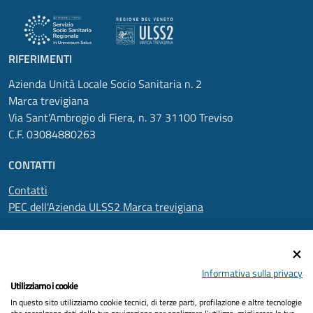
RIFERIMENTI
Azienda Unità Locale Socio Sanitaria n. 2
Marca trevigiana
Via Sant'Ambrogio di Fiera, n. 37 31100 Treviso
C.F. 03084880263
CONTATTI
Contatti
PEC dell'Azienda ULSS2 Marca trevigiana
SEGUICI SU
Informativa sulla privacy
Utilizziamo i cookie
In questo sito utilizziamo cookie tecnici, di terze parti, profilazione e altre tecnologie
Informativa privacy