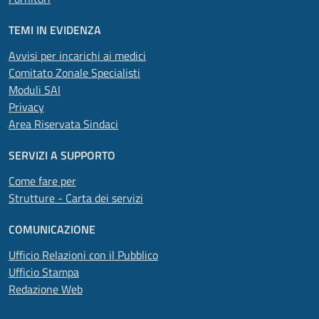
TEMI IN EVIDENZA
Avvisi per incarichi ai medici
Comitato Zonale Specialisti
Moduli SAI
Privacy
Area Riservata Sindaci
SERVIZI A SUPPORTO
Come fare per
Strutture - Carta dei servizi
COMUNICAZIONE
Ufficio Relazioni con il Pubblico
Ufficio Stampa
Redazione Web