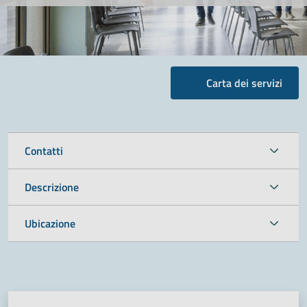
Carta dei servizi
Contatti
Descrizione
Ubicazione