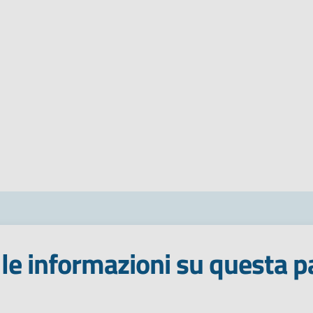
le informazioni su questa p
 stelle