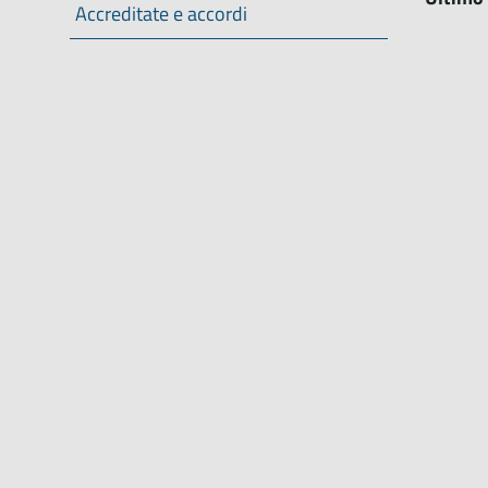
Accreditate e accordi