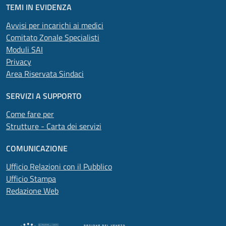
TEMI IN EVIDENZA
Avvisi per incarichi ai medici
Comitato Zonale Specialisti
Moduli SAI
Privacy
Area Riservata Sindaci
SERVIZI A SUPPORTO
Come fare per
Strutture - Carta dei servizi
COMUNICAZIONE
Ufficio Relazioni con il Pubblico
Ufficio Stampa
Redazione Web