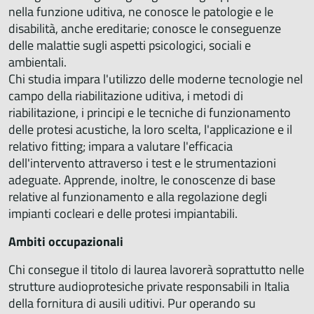
nella funzione uditiva, ne conosce le patologie e le
disabilità, anche ereditarie; conosce le conseguenze
delle malattie sugli aspetti psicologici, sociali e
ambientali.
Chi studia impara l'utilizzo delle moderne tecnologie nel
campo della riabilitazione uditiva, i metodi di
riabilitazione, i principi e le tecniche di funzionamento
delle protesi acustiche, la loro scelta, l'applicazione e il
relativo fitting; impara a valutare l'efficacia
dell'intervento attraverso i test e le strumentazioni
adeguate. Apprende, inoltre, le conoscenze di base
relative al funzionamento e alla regolazione degli
impianti cocleari e delle protesi impiantabili.
Ambiti occupazionali
Chi consegue il titolo di laurea lavorerà soprattutto nelle
strutture audioprotesiche private responsabili in Italia
della fornitura di ausili uditivi. Pur operando su