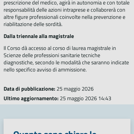
prescrizione del medico, agirà in autonomia e con totale
responsabilità delle azioni intraprese e collaborerà con
altre figure professionali coinvolte nella prevenzione e
riabilitazione delle sordità.
Dalla triennale alla magistrale
Il Corso dà accesso al corso di laurea magistrale in
Scienze delle professioni sanitarie tecniche
diagnostiche, secondo le modalità che saranno indicate
nello specifico avviso di ammissione.
Data di pubblicazione:
25 maggio 2026
Ultimo aggiornamento:
25 maggio 2026 14:43