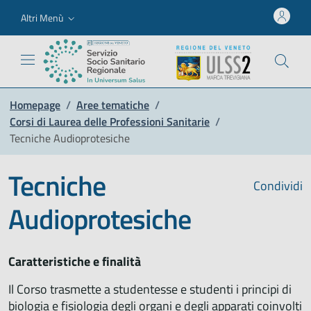
Altri Menù
Homepage
/
Aree tematiche
/
Corsi di Laurea delle Professioni Sanitarie
/
Tecniche Audioprotesiche
Tecniche
Condividi
Audioprotesiche
Caratteristiche e finalità
Il Corso trasmette a studentesse e studenti i principi di
biologia e fisiologia degli organi e degli apparati coinvolti