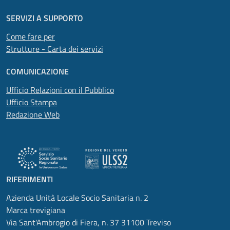
SERVIZI A SUPPORTO
Come fare per
Strutture - Carta dei servizi
COMUNICAZIONE
Ufficio Relazioni con il Pubblico
Ufficio Stampa
Redazione Web
RIFERIMENTI
Azienda Unità Locale Socio Sanitaria n. 2
Marca trevigiana
Via Sant'Ambrogio di Fiera, n. 37 31100 Treviso