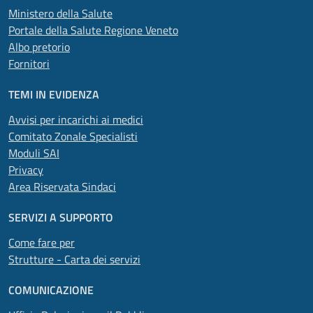
Ministero della Salute
Portale della Salute Regione Veneto
Albo pretorio
Fornitori
TEMI IN EVIDENZA
Avvisi per incarichi ai medici
Comitato Zonale Specialisti
Moduli SAI
Privacy
Area Riservata Sindaci
SERVIZI A SUPPORTO
Come fare per
Strutture - Carta dei servizi
COMUNICAZIONE