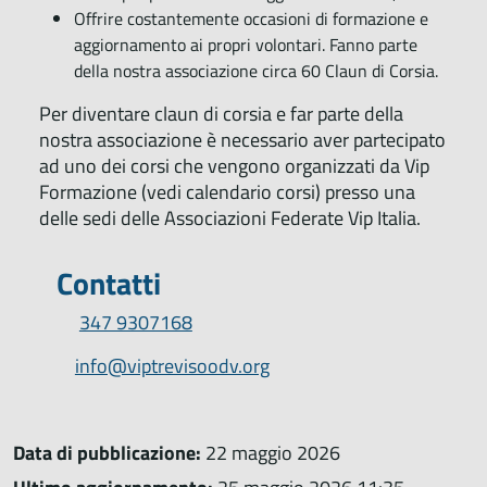
Offrire costantemente occasioni di formazione e
aggiornamento ai propri volontari. Fanno parte
della nostra associazione circa 60 Claun di Corsia.
Per diventare claun di corsia e far parte della
nostra associazione è necessario aver partecipato
ad uno dei corsi che vengono organizzati da Vip
Formazione (vedi calendario corsi) presso una
delle sedi delle Associazioni Federate Vip Italia.
Contatti
347 9307168
info@viptrevisoodv.org
Data di pubblicazione:
22 maggio 2026