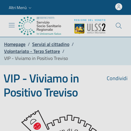
Altri Menù
Homepage
/
Servizi al cittadino
/
Volontariato - Terzo Settore
/
VIP - Viviamo in Positivo Treviso
VIP - Viviamo in
Condividi
Positivo Treviso