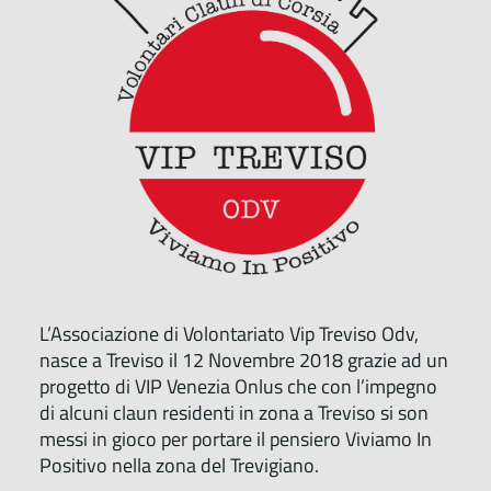
L’Associazione di Volontariato Vip Treviso Odv,
nasce a Treviso il 12 Novembre 2018 grazie ad un
progetto di VIP Venezia Onlus che con l’impegno
di alcuni claun residenti in zona a Treviso si son
messi in gioco per portare il pensiero Viviamo In
Positivo nella zona del Trevigiano.