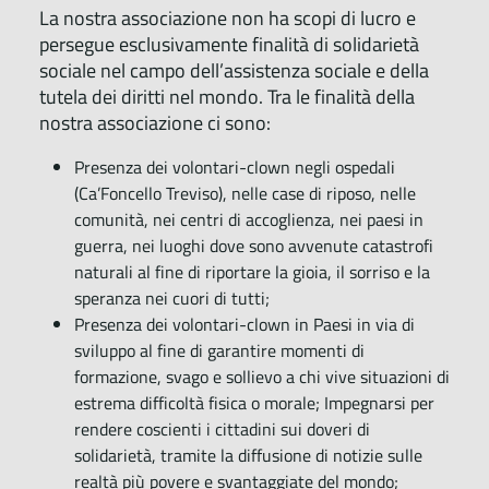
La nostra associazione non ha scopi di lucro e
persegue esclusivamente finalità di solidarietà
sociale nel campo dell’assistenza sociale e della
tutela dei diritti nel mondo. Tra le finalità della
nostra associazione ci sono:
Presenza dei volontari-clown negli ospedali
(Ca’Foncello Treviso), nelle case di riposo, nelle
comunità, nei centri di accoglienza, nei paesi in
guerra, nei luoghi dove sono avvenute catastrofi
naturali al fine di riportare la gioia, il sorriso e la
speranza nei cuori di tutti;
Presenza dei volontari-clown in Paesi in via di
sviluppo al fine di garantire momenti di
formazione, svago e sollievo a chi vive situazioni di
estrema difficoltà fisica o morale; Impegnarsi per
rendere coscienti i cittadini sui doveri di
solidarietà, tramite la diffusione di notizie sulle
realtà più povere e svantaggiate del mondo;