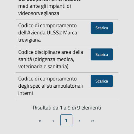
mediante gli impianti di
videosorveglianza
Codice di comportamento
Scarica
dell'Azienda ULSS2 Marca
trevigiana
Codice disciplinare area della
Scarica
sanità (dirigenza medica,
veterinaria e sanitaria)
Codice di comportamento
Scarica
degli specialisti ambulatoriali
interni
Risultati da 1 a 9 di 9 elementi
«
‹
1
›
»