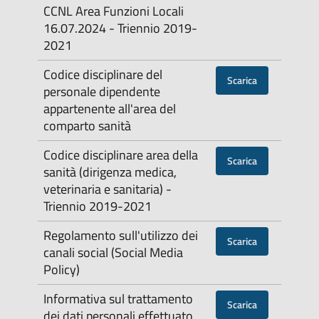
CCNL Area Funzioni Locali
16.07.2024 - Triennio 2019-
2021
Codice disciplinare del
Scarica
personale dipendente
appartenente all'area del
comparto sanità
Codice disciplinare area della
Scarica
sanità (dirigenza medica,
veterinaria e sanitaria) -
Triennio 2019-2021
Regolamento sull'utilizzo dei
Scarica
canali social (Social Media
Policy)
Informativa sul trattamento
Scarica
dei dati personali effettuato