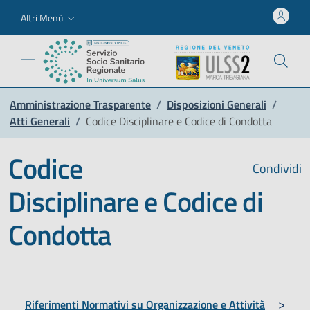
Altri Menù
Amministrazione Trasparente
/
Disposizioni Generali
/
Atti Generali
/
Codice Disciplinare e Codice di Condotta
Codice
Condividi
Disciplinare e Codice di
Condotta
Riferimenti Normativi su Organizzazione e Attività