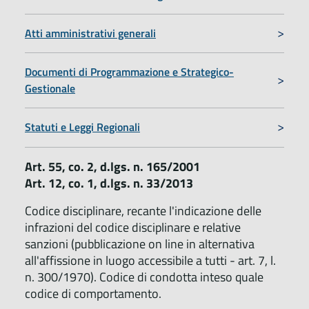
Atti amministrativi generali
Documenti di Programmazione e Strategico-
Gestionale
Statuti e Leggi Regionali
Art. 55, co. 2, d.lgs. n. 165/2001
Art. 12, co. 1, d.lgs. n. 33/2013
Codice disciplinare, recante l'indicazione delle
infrazioni del codice disciplinare e relative
sanzioni (pubblicazione on line in alternativa
all'affissione in luogo accessibile a tutti - art. 7, l.
n. 300/1970). Codice di condotta inteso quale
codice di comportamento.