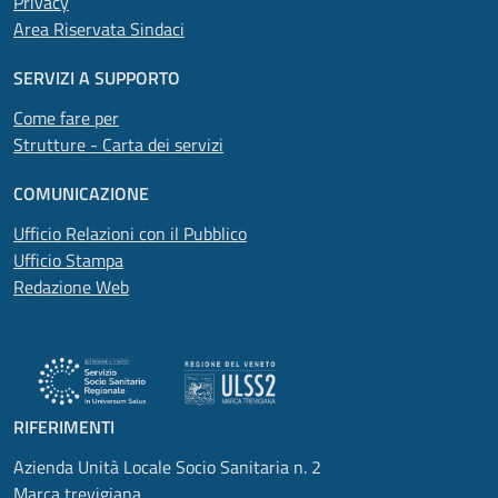
Privacy
Area Riservata Sindaci
SERVIZI A SUPPORTO
Come fare per
Strutture - Carta dei servizi
COMUNICAZIONE
Ufficio Relazioni con il Pubblico
Ufficio Stampa
Redazione Web
RIFERIMENTI
Azienda Unità Locale Socio Sanitaria n. 2
Marca trevigiana