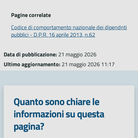
Pagine correlate
Codice di comportamento nazionale dei dipendnti
pubblici - D.P.R. 16 aprile 2013, n.62
Data di pubblicazione:
21 maggio 2026
Ultimo aggiornamento:
21 maggio 2026 11:17
Quanto sono chiare le
informazioni su questa
pagina?