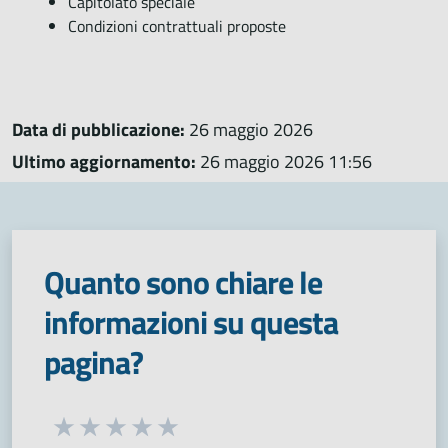
Capitolato speciale
Condizioni contrattuali proposte
Data di pubblicazione:
26 maggio 2026
Ultimo aggiornamento:
26 maggio 2026 11:56
Quanto sono chiare le
informazioni su questa
pagina?
Seleziona una valutazione da 1 a 5 stelle