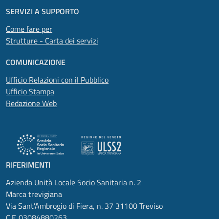
SERVIZI A SUPPORTO
Come fare per
Strutture - Carta dei servizi
COMUNICAZIONE
Ufficio Relazioni con il Pubblico
Ufficio Stampa
Redazione Web
RIFERIMENTI
Azienda Unità Locale Socio Sanitaria n. 2
Marca trevigiana
Via Sant'Ambrogio di Fiera, n. 37 31100 Treviso
C.F. 03084880263