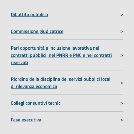
Dibattito pubblico
Commissione giudicatrice
Pari opportunità e inclusione lavorativa nei
contratti pubblici, nel PNRR e PNC e nei contratti
riservati
Riordino della disciplina dei servizi pubblici locali
di rilevanza economica
Collegi consuntivi tecnici
Fase esecutiva