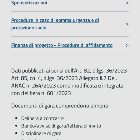
Sponsorizzazioni
Procedure in caso di somma urgenza e di
protezione civile
Finanza di progetto - Procedure di affidamento
Dati pubblicati ai sensi dell’Art. 82, d.lgs. 36/2023
Art. 85, co. 4, d.lgs. 36/2023 Allegato II.7 Del.
ANAC n. 264/2023 come modificata e integrata
con delibera n. 601/2023
Documenti di gara comprendono almeno:
Delibera a contrarre
Bando/avviso di gara/lettera di invito
Disciplinare di gara