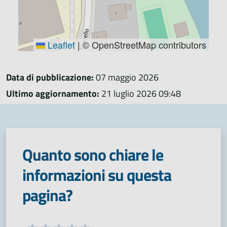
Leaflet
|
© OpenStreetMap contributors
Data di pubblicazione:
07 maggio 2026
Ultimo aggiornamento:
21 luglio 2026 09:48
Quanto sono chiare le
informazioni su questa
pagina?