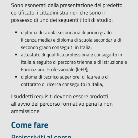
Sono esonerati dalla presentazione del predetto
certificato, i cittadini stranieri che sono in
possesso di uno dei seguenti titoli di studio:
diploma di scuola secondaria di primo grado
(licenza media) e diploma di scuola secondaria di
secondo grado conseguiti in Italia;
attestato di qualifica professionale conseguito in
Italia a seguito di percorso triennale di Istruzione e
Formazione Professionale (leFP);
diploma di tecnico superiore, di laurea o di
dottorato di ricerca conseguito in Italia;
I suddetti requisiti devono essere prodotti
all’avvio del percorso formativo pena la non
ammissione.
Come fare
Preiscriviti al corso