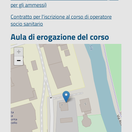
per gli ammessi)
Contratto per l'iscrizione al corso di operatore
socio sanitario
Aula di erogazione del corso
Caricamento mappa...
+
−