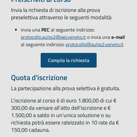
Invia la richiesta di iscrizione alla prova
preselettiva attraverso le seguenti modalità:
invia una
PEC
al seguente indirizzo:
protocollo.aulss2@pecveneto.it
o invia una
e-mail
al seguente indirizzo:
protocollo@aulss2.veneto.it
Compila la richiesta
Quota d'iscrizione
La partecipazione alla prova selettiva è gratuita.
L’iscrizione al corso è di euro 1.800,00 di cui €
300,00 da versare all’atto dell’iscrizione e €
1.500,00 a saldo in un’unica soluzione o su
richiesta potrà essere rateizzato in 10 rate da €
150,00 cadauna.