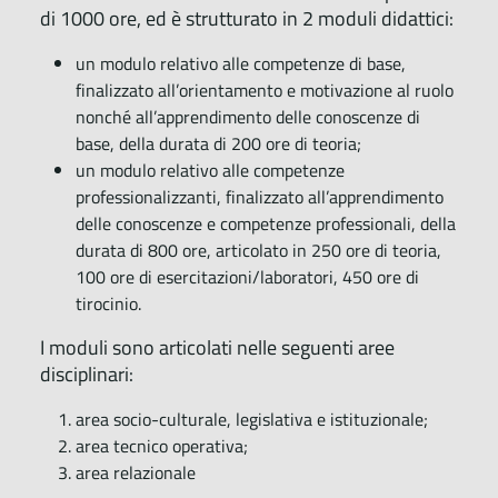
di 1000 ore, ed è strutturato in 2 moduli didattici:
un modulo relativo alle competenze di base,
finalizzato all’orientamento e motivazione al ruolo
nonché all’apprendimento delle conoscenze di
base, della durata di 200 ore di teoria;
un modulo relativo alle competenze
professionalizzanti, finalizzato all’apprendimento
delle conoscenze e competenze professionali, della
durata di 800 ore, articolato in 250 ore di teoria,
100 ore di esercitazioni/laboratori, 450 ore di
tirocinio.
I moduli sono articolati nelle seguenti aree
disciplinari:
area socio-culturale, legislativa e istituzionale;
area tecnico operativa;
area relazionale