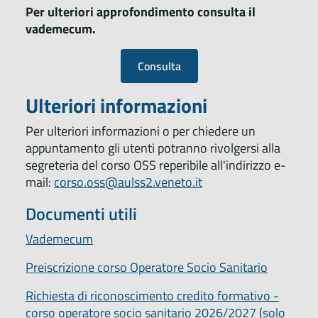
Per ulteriori approfondimento consulta il
vademecum.
Consulta
Ulteriori informazioni
Per ulteriori informazioni o per chiedere un
appuntamento gli utenti potranno rivolgersi alla
segreteria del corso OSS reperibile all'indirizzo e-
mail:
corso.oss@aulss2.veneto.it
Documenti utili
Vademecum
Preiscrizione corso Operatore Socio Sanitario
Richiesta di riconoscimento credito formativo -
corso operatore socio sanitario 2026/2027 (solo