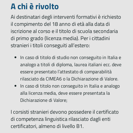
A chi è rivolto
Ai destinatari degli interventi formativi è richiesto
il compimento del 18 anno di età alla data di
iscrizione al corso e il titolo di scuola secondaria
di primo grado (licenza media). Per i cittadini
stranieri i titoli conseguiti all’estero:
In caso di titolo di studio non conseguito in Italia e
analogo a titoli di diploma, laurea italiani ecc. deve
essere presentato l’attestato di comparabilità
rilasciato da CIMEA6 o la Dichiarazione di Valore.
In caso di titolo non conseguito in Italia e analogo
alla licenza media, deve essere presentata la
Dichiarazione di Valore;
I corsisti stranieri devono possedere il certificato
di competenza linguistica rilasciato dagli enti
certificatori, almeno di livello B1.