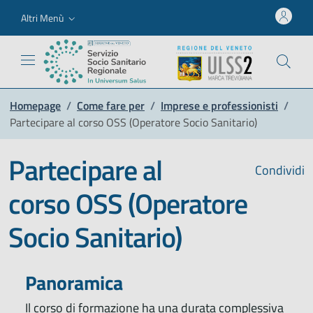
Altri Menù
Homepage
/
Come fare per
/
Imprese e professionisti
/
Partecipare al corso OSS (Operatore Socio Sanitario)
Partecipare al
Condividi
corso OSS (Operatore
Socio Sanitario)
Panoramica
Il corso di formazione ha una durata complessiva