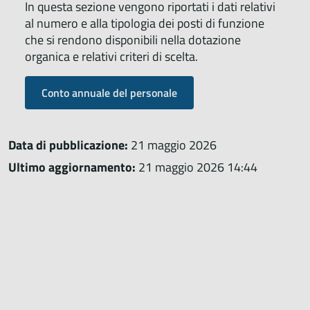
In questa sezione vengono riportati i dati relativi
al numero e alla tipologia dei posti di funzione
che si rendono disponibili nella dotazione
organica e relativi criteri di scelta.
Conto annuale del personale
Data di pubblicazione:
21 maggio 2026
Ultimo aggiornamento:
21 maggio 2026 14:44