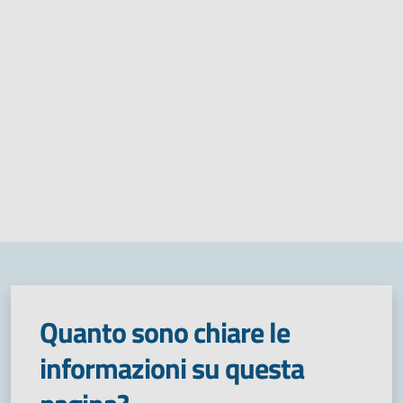
Quanto sono chiare le
informazioni su questa