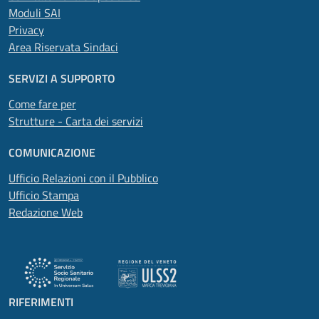
Moduli SAI
Privacy
Area Riservata Sindaci
SERVIZI A SUPPORTO
Come fare per
Strutture - Carta dei servizi
COMUNICAZIONE
Ufficio Relazioni con il Pubblico
Ufficio Stampa
Redazione Web
RIFERIMENTI