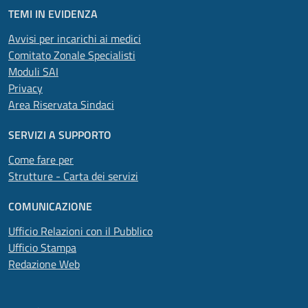
TEMI IN EVIDENZA
Avvisi per incarichi ai medici
Comitato Zonale Specialisti
Moduli SAI
Privacy
Area Riservata Sindaci
SERVIZI A SUPPORTO
Come fare per
Strutture - Carta dei servizi
COMUNICAZIONE
Ufficio Relazioni con il Pubblico
Ufficio Stampa
Redazione Web