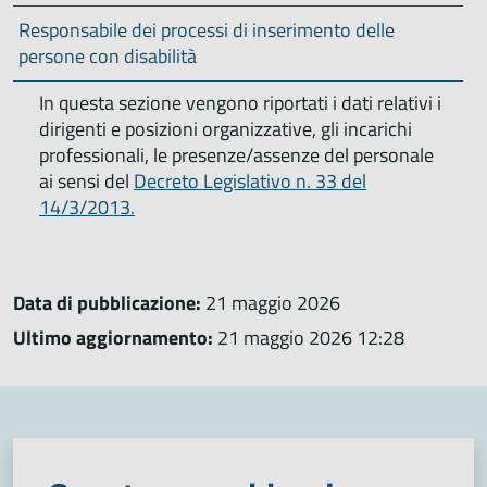
Responsabile dei processi di inserimento delle
persone con disabilità
In questa sezione vengono riportati i dati relativi i
dirigenti e posizioni organizzative, gli incarichi
professionali, le presenze/assenze del personale
ai sensi del
Decreto Legislativo n. 33 del
14/3/2013.
Data di pubblicazione:
21 maggio 2026
Ultimo aggiornamento:
21 maggio 2026 12:28