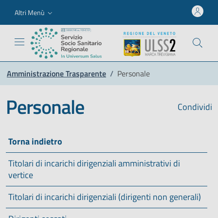
Altri Menù
Amministrazione Trasparente
/
Personale
Personale
Condividi
Torna indietro
Titolari di incarichi dirigenziali amministrativi di
vertice
Titolari di incarichi dirigenziali (dirigenti non generali)