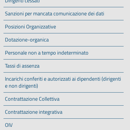
Dirigenti cessati
Sanzioni per mancata comunicazione dei dati
Posizioni Organizzative
Dotazione-organica
Personale non a tempo indeterminato
Tassi di assenza
Incarichi conferiti e autorizzati ai dipendenti (dirigenti
e non dirigenti)
Contrattazione Collettiva
Contrattazione integrativa
OIV