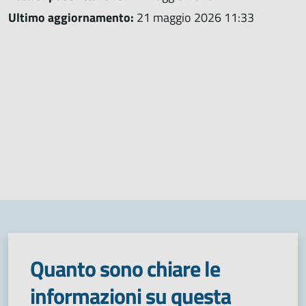
Ultimo aggiornamento:
21 maggio 2026 11:33
Quanto sono chiare le
informazioni su questa