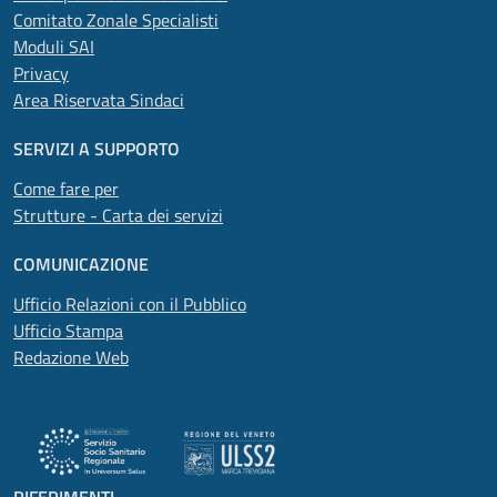
Comitato Zonale Specialisti
Moduli SAI
Privacy
Area Riservata Sindaci
SERVIZI A SUPPORTO
Come fare per
Strutture - Carta dei servizi
COMUNICAZIONE
Ufficio Relazioni con il Pubblico
Ufficio Stampa
Redazione Web