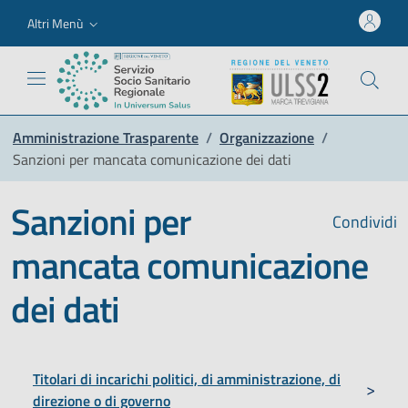
Altri Menù
Amministrazione Trasparente
/
Organizzazione
/
Sanzioni per mancata comunicazione dei dati
Sanzioni per
Condividi
mancata comunicazione
dei dati
Titolari di incarichi politici, di amministrazione, di
direzione o di governo