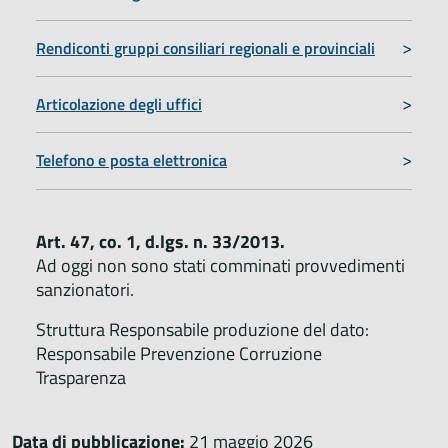
Rendiconti gruppi consiliari regionali e provinciali
Articolazione degli uffici
Telefono e posta elettronica
Art. 47, co. 1, d.lgs. n. 33/2013.
Ad oggi non sono stati comminati provvedimenti
sanzionatori.
Struttura Responsabile produzione del dato:
Responsabile Prevenzione Corruzione
Trasparenza
Data di pubblicazione:
21 maggio 2026