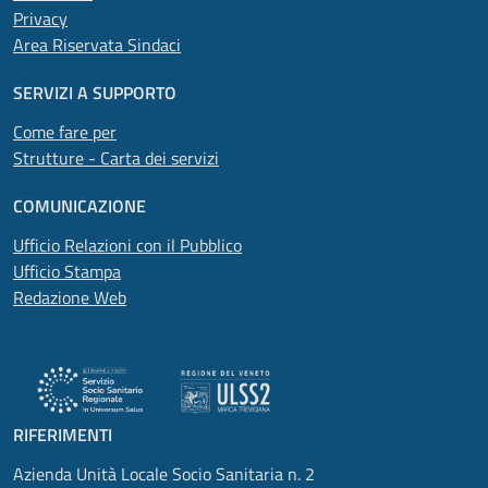
Privacy
Area Riservata Sindaci
SERVIZI A SUPPORTO
Come fare per
Strutture - Carta dei servizi
COMUNICAZIONE
Ufficio Relazioni con il Pubblico
Ufficio Stampa
Redazione Web
RIFERIMENTI
Azienda Unità Locale Socio Sanitaria n. 2