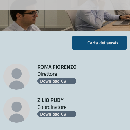
Carta dei servizi
ROMA FIORENZO
Direttore
Download CV
ZILIO RUDY
Coordinatore
Download CV