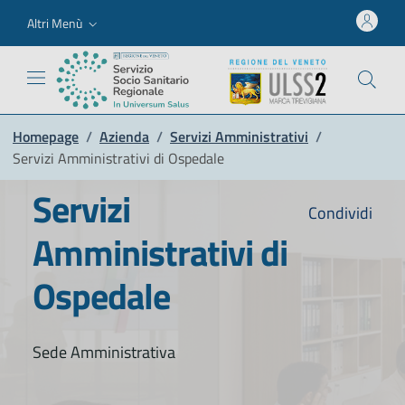
Altri Menù
Homepage
/
Azienda
/
Servizi Amministrativi
/
Servizi Amministrativi di Ospedale
Servizi
Condividi
Amministrativi di
Ospedale
Sede Amministrativa