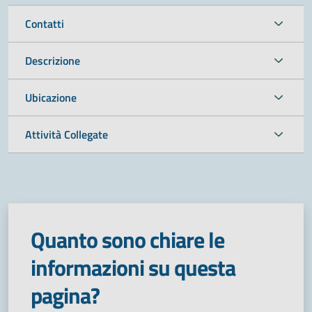
Contatti
Descrizione
Ubicazione
Attività Collegate
Quanto sono chiare le
informazioni su questa
pagina?