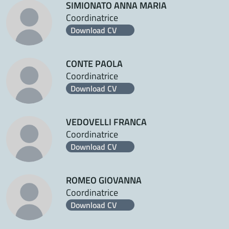
SIMIONATO ANNA MARIA
Coordinatrice
Download CV
CONTE PAOLA
Coordinatrice
Download CV
VEDOVELLI FRANCA
Coordinatrice
Download CV
ROMEO GIOVANNA
Coordinatrice
Download CV