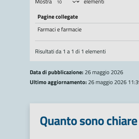
Mostra
elementi
Pagine collegate
Farmaci e farmacie
Risultati da 1 a 1 di 1 elementi
Data di pubblicazione:
26 maggio 2026
Ultimo aggiornamento:
26 maggio 2026 11:3
Quanto sono chiare 