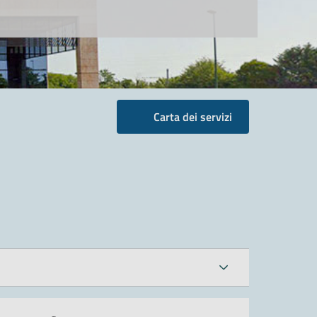
Carta dei servizi