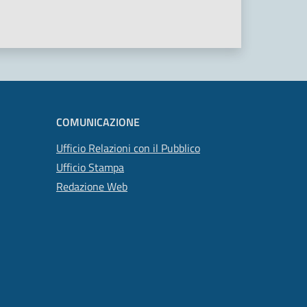
COMUNICAZIONE
Ufficio Relazioni con il Pubblico
Ufficio Stampa
Redazione Web