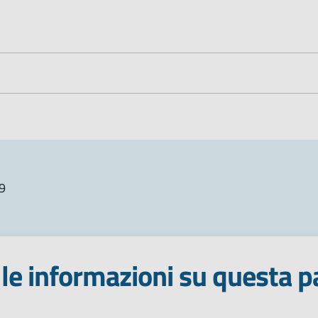
9
le informazioni su questa p