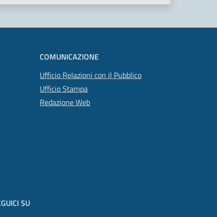
COMUNICAZIONE
Ufficio Relazioni con il Pubblico
Ufficio Stampa
Redazione Web
GUICI SU