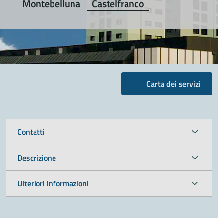
Montebelluna
Castelfranco
Carta dei servizi
Contatti
Descrizione
Ulteriori informazioni