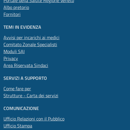
Portale della Salute Regione Veneto
Albo pretorio
Fornitori
TEMI IN EVIDENZA
Avvisi per incarichi ai medici
Comitato Zonale Specialisti
Moduli SAI
Privacy
Area Riservata Sindaci
SERVIZI A SUPPORTO
Come fare per
Strutture - Carta dei servizi
COMUNICAZIONE
Ufficio Relazioni con il Pubblico
Ufficio Stampa