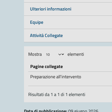
Ulteriori informazioni
Equipe
Attività Collegate
Mostra
elementi
Pagine collegate
Preparazione all'intervento
Risultati da 1 a 1 di 1 elementi
Data di pubblicazione:
09 giugno 2026