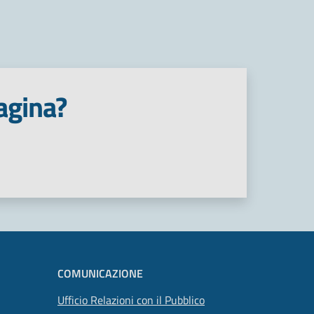
agina?
COMUNICAZIONE
Ufficio Relazioni con il Pubblico