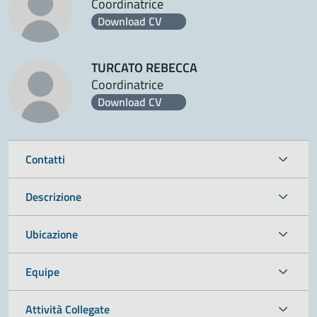
Coordinatrice
Download CV
TURCATO REBECCA
Coordinatrice
Download CV
Contatti
Descrizione
Ubicazione
Equipe
Attività Collegate