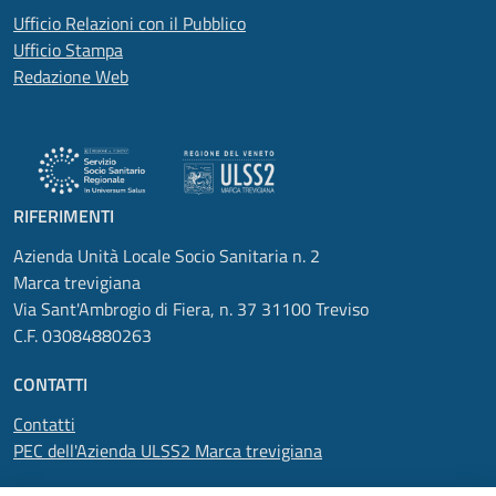
Ufficio Relazioni con il Pubblico
Ufficio Stampa
Redazione Web
RIFERIMENTI
Azienda Unità Locale Socio Sanitaria n. 2
Marca trevigiana
Via Sant'Ambrogio di Fiera, n. 37 31100 Treviso
C.F. 03084880263
CONTATTI
Contatti
PEC dell'Azienda ULSS2 Marca trevigiana