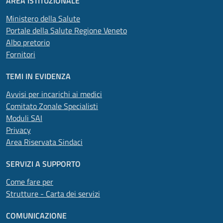
AREA ISTITUZIONALE
Ministero della Salute
Portale della Salute Regione Veneto
Albo pretorio
Fornitori
TEMI IN EVIDENZA
Avvisi per incarichi ai medici
Comitato Zonale Specialisti
Moduli SAI
Privacy
Area Riservata Sindaci
SERVIZI A SUPPORTO
Come fare per
Strutture - Carta dei servizi
COMUNICAZIONE