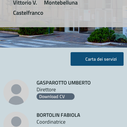
Vittorio V.
Montebelluna
Castelfranco
Carta dei servizi
GASPAROTTO UMBERTO
Direttore
Download CV
BORTOLIN FABIOLA
Coordinatrice