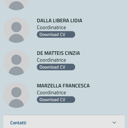
DALLA LIBERA LIDIA
Coordinatrice
Download CV
DE MATTEIS CINZIA
Coordinatrice
Download CV
MARZELLA FRANCESCA
Coordinatrice
Download CV
Contatti