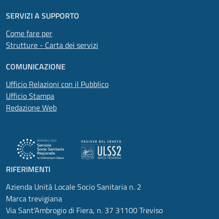
SERVIZI A SUPPORTO
Come fare per
Strutture - Carta dei servizi
COMUNICAZIONE
Ufficio Relazioni con il Pubblico
Ufficio Stampa
Redazione Web
RIFERIMENTI
Azienda Unità Locale Socio Sanitaria n. 2
Marca trevigiana
Via Sant'Ambrogio di Fiera, n. 37 31100 Treviso