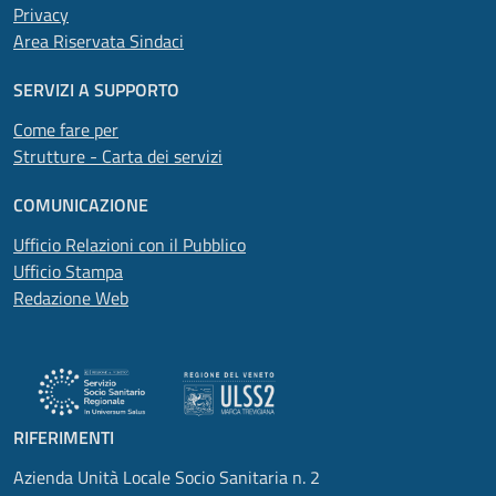
Privacy
Area Riservata Sindaci
SERVIZI A SUPPORTO
Come fare per
Strutture - Carta dei servizi
COMUNICAZIONE
Ufficio Relazioni con il Pubblico
Ufficio Stampa
Redazione Web
RIFERIMENTI
Azienda Unità Locale Socio Sanitaria n. 2