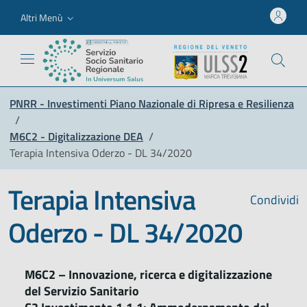
Altri Menù
PNRR - Investimenti Piano Nazionale di Ripresa e Resilienza
/
M6C2 - Digitalizzazione DEA
/
Terapia Intensiva Oderzo - DL 34/2020
Terapia Intensiva
Condividi
Oderzo - DL 34/2020
M6C2 – Innovazione, ricerca e digitalizzazione
del Servizio Sanitario