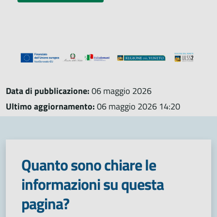
Data di pubblicazione:
06 maggio 2026
Ultimo aggiornamento:
06 maggio 2026 14:20
Quanto sono chiare le
informazioni su questa
pagina?