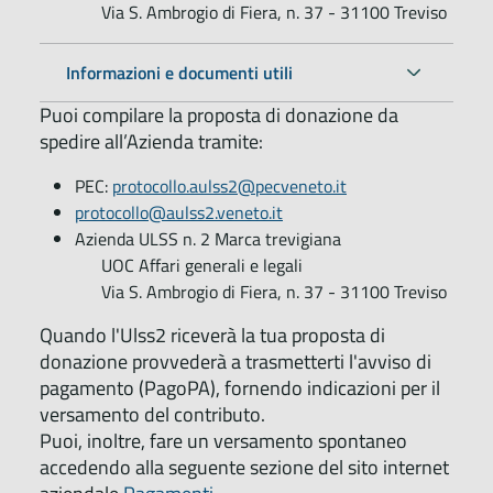
Via S. Ambrogio di Fiera, n. 37 - 31100 Treviso
Informazioni e documenti utili
Puoi compilare la proposta di donazione da
spedire all’Azienda tramite:
PEC:
protocollo.aulss2@pecveneto.it
protocollo@aulss2.veneto.it
Azienda ULSS n. 2 Marca trevigiana
UOC Affari generali e legali
Via S. Ambrogio di Fiera, n. 37 - 31100 Treviso
Quando l'Ulss2 riceverà la tua proposta di
donazione provvederà a trasmetterti l'avviso di
pagamento (PagoPA), fornendo indicazioni per il
versamento del contributo.
Puoi, inoltre, fare un versamento spontaneo
accedendo alla seguente sezione del sito internet