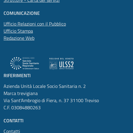
Strutture - Carta dei servizi
COMUNICAZIONE
Ufficio Relazioni con il Pubblico
Ufficio Stampa
Redazione Web
RIFERIMENTI
Azienda Unità Locale Socio Sanitaria n. 2
Marca trevigiana
Via Sant'Ambrogio di Fiera, n. 37 31100 Treviso
C.F. 03084880263
CONTATTI
Contatti