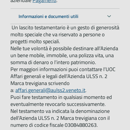
aziendale
Pagamenti
.
Informazioni e documenti utili
Un lascito testamentario è un gesto di generosità
molto speciale che va riservato a persone o
progetti molto speciali.
Nelle tue volontà è possibile destinare all’Azienda
un bene mobile, immobile, una polizza vita, una
somma di denaro o l’intero patrimonio.
Per maggiori informazioni puoi contattare l’UOC
Affari generali e legali dell’Azienda ULSS n. 2
Marca trevigiana scrivendo
a:
affari.generali@aulss2.veneto.it
.
Puoi fare testamento in qualsiasi momento ed
eventualmente revocarlo successivamente.
Nel testamento va indicata la denominazione
dell’Azienda ULSS n. 2 Marca trevigiana con il
numero di codice fiscale 03084880263.