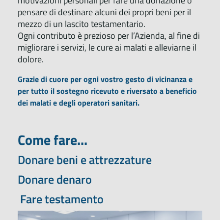
motivazioni personali per fare una donazione o
pensare di destinare alcuni dei propri beni per il
mezzo di un lascito testamentario.
Ogni contributo è prezioso per l’Azienda, al fine di
migliorare i servizi, le cure ai malati e alleviarne il
dolore.
Grazie di cuore per ogni vostro gesto di vicinanza e
per tutto il sostegno ricevuto e riversato a beneficio
dei malati e degli operatori sanitari.
Come fare...
Donare beni e attrezzature
Donare denaro
Fare testamento