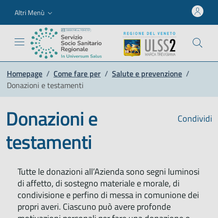
Altri Menù
Homepage
/
Come fare per
/
Salute e prevenzione
/
Donazioni e testamenti
Donazioni e
Condividi
testamenti
Tutte le donazioni all’Azienda sono segni luminosi
di affetto, di sostegno materiale e morale, di
condivisione e perfino di messa in comunione dei
propri averi. Ciascuno può avere profonde