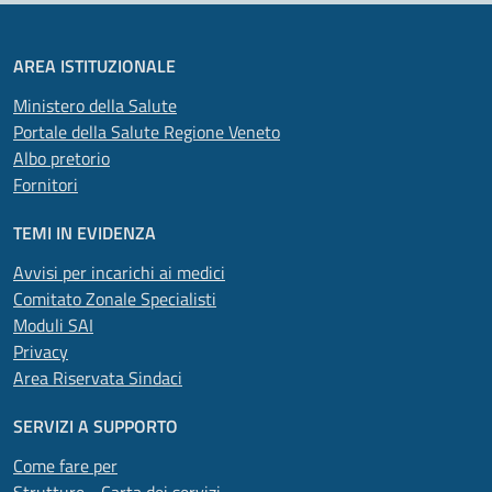
AREA ISTITUZIONALE
Ministero della Salute
Portale della Salute Regione Veneto
Albo pretorio
Fornitori
TEMI IN EVIDENZA
Avvisi per incarichi ai medici
Comitato Zonale Specialisti
Moduli SAI
Privacy
Area Riservata Sindaci
SERVIZI A SUPPORTO
Come fare per