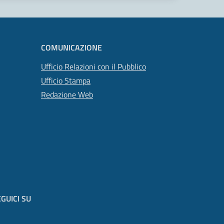
COMUNICAZIONE
Ufficio Relazioni con il Pubblico
Ufficio Stampa
Redazione Web
GUICI SU