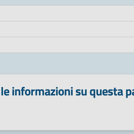
le informazioni su questa p
 stelle