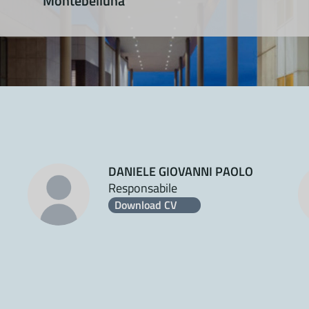
Montebelluna
DANIELE GIOVANNI PAOLO
Responsabile
Download CV