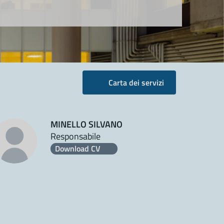
Carta dei servizi
MINELLO SILVANO
Responsabile
Download CV