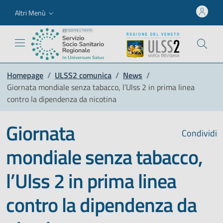
Altri Menù
Homepage
/
ULSS2 comunica
/
News
/
Giornata mondiale senza tabacco, l’Ulss 2 in prima linea
contro la dipendenza da nicotina
Giornata
Condividi
mondiale senza tabacco,
l’Ulss 2 in prima linea
contro la dipendenza da