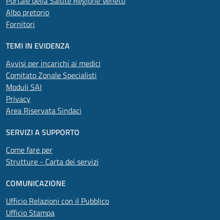
Portale della Salute Regione Veneto
Albo pretorio
Fornitori
TEMI IN EVIDENZA
Avvisi per incarichi ai medici
Comitato Zonale Specialisti
Moduli SAI
Privacy
Area Riservata Sindaci
SERVIZI A SUPPORTO
Come fare per
Strutture - Carta dei servizi
COMUNICAZIONE
Ufficio Relazioni con il Pubblico
Ufficio Stampa