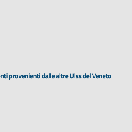
nti provenienti dalle altre Ulss del Veneto