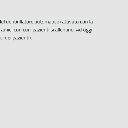
 defibrillatore automatico) attivato con la
 amici con cui i pazienti si allenano. Ad oggi
ci dei pazienti).