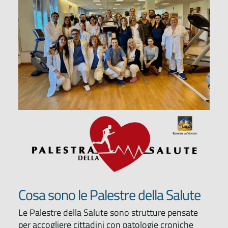
Cosa sono le Palestre della Salute
Le Palestre della Salute sono strutture pensate
per accogliere cittadini con patologie croniche