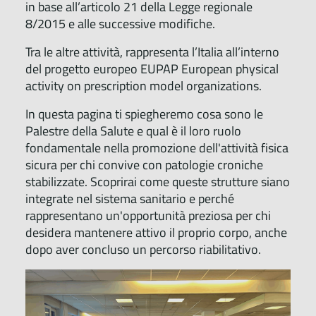
in base all’articolo 21 della Legge regionale
8/2015 e alle successive modifiche.
Tra le altre attività, rappresenta l’Italia all’interno
del progetto europeo EUPAP European physical
activity on prescription model organizations.
In questa pagina ti spiegheremo cosa sono le
Palestre della Salute e qual è il loro ruolo
fondamentale nella promozione dell'attività fisica
sicura per chi convive con patologie croniche
stabilizzate. Scoprirai come queste strutture siano
integrate nel sistema sanitario e perché
rappresentano un'opportunità preziosa per chi
desidera mantenere attivo il proprio corpo, anche
dopo aver concluso un percorso riabilitativo.