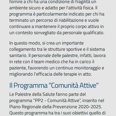
fornire a chi ha una condizione di fragilità un
ambiente sicuro e adatto per l'attività fisica. Il
programma è particolarmente indicato per chi ha
terminato un percorso di riabilitazione e vuole
continuare a mantenere il proprio corpo attivo in
un contesto sorvegliato da personale qualificato.
In questo modo, si crea un importante
collegamento tra le strutture sportive e il sistema
sanitario. Il personale delle palestre, infatti, lavora
in rete con il team medico che ha in carico il
paziente, favorendo un continuo monitoraggio e
migliorando l’efficacia delle terapie in atto.
Il Programma "Comunità Attive"
Le Palestre della Salute fanno parte del
programma “PP2 - Comunità Attive”, inserito nel
Piano Regionale della Prevenzione 2020-2025.
Questo programma ha tra i suoi obiettivi quello di