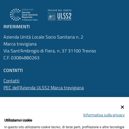
RIFERIMENTI
Azienda Unità Locale Socio Sanitaria n. 2
Marca trevigiana
Via Sant'Ambrogio di Fiera, n. 37 31100 Treviso
C.F. 03084880263
CONTATTI
Contatti
PEC dell'Azienda ULSS2 Marca trevigiana
SEGUICI SU
Informativa sulla privacy
Utilizziamo i cookie
In questo sito utilizziamo cookie tecnici, di terze parti, profilazione e altre tecnologie