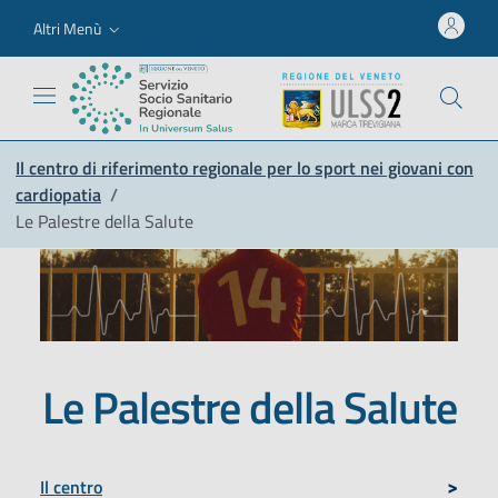
Altri Menù
Il centro di riferimento regionale per lo sport nei giovani con
cardiopatia
/
Le Palestre della Salute
Le Palestre della Salute
Il centro