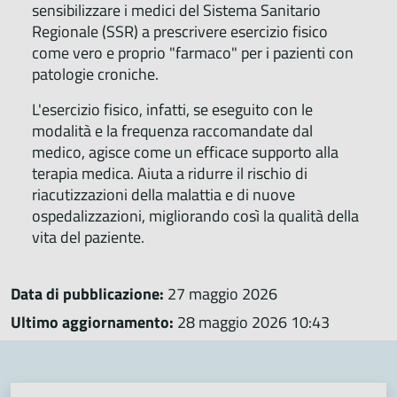
sensibilizzare i medici del Sistema Sanitario
Regionale (SSR) a prescrivere esercizio fisico
come vero e proprio "farmaco" per i pazienti con
patologie croniche.
L'esercizio fisico, infatti, se eseguito con le
modalità e la frequenza raccomandate dal
medico, agisce come un efficace supporto alla
terapia medica. Aiuta a ridurre il rischio di
riacutizzazioni della malattia e di nuove
ospedalizzazioni, migliorando così la qualità della
vita del paziente.
Data di pubblicazione:
27 maggio 2026
Ultimo aggiornamento:
28 maggio 2026 10:43