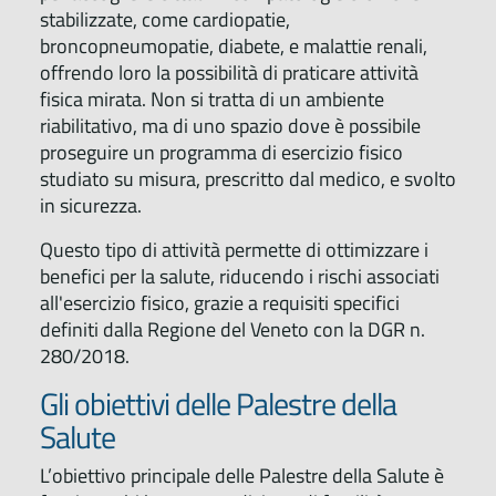
stabilizzate, come cardiopatie,
broncopneumopatie, diabete, e malattie renali,
offrendo loro la possibilità di praticare attività
fisica mirata. Non si tratta di un ambiente
riabilitativo, ma di uno spazio dove è possibile
proseguire un programma di esercizio fisico
studiato su misura, prescritto dal medico, e svolto
in sicurezza.
Questo tipo di attività permette di ottimizzare i
benefici per la salute, riducendo i rischi associati
all'esercizio fisico, grazie a requisiti specifici
definiti dalla Regione del Veneto con la DGR n.
280/2018.
Gli obiettivi delle Palestre della
Salute
L’obiettivo principale delle Palestre della Salute è