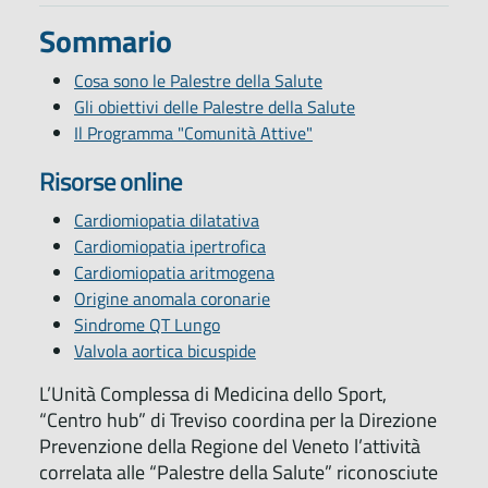
Sommario
Cosa sono le Palestre della Salute
Gli obiettivi delle Palestre della Salute
Il Programma "Comunità Attive"
Risorse online
Cardiomiopatia dilatativa
Cardiomiopatia ipertrofica
Cardiomiopatia aritmogena
Origine anomala coronarie
Sindrome QT Lungo
Valvola aortica bicuspide
L’Unità Complessa di Medicina dello Sport,
“Centro hub” di Treviso coordina per la Direzione
Prevenzione della Regione del Veneto l’attività
correlata alle “Palestre della Salute” riconosciute