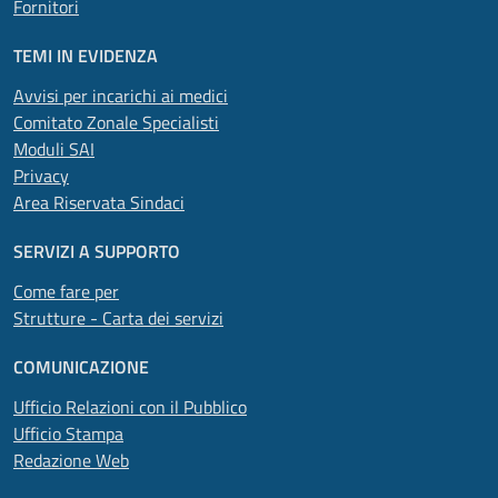
Fornitori
TEMI IN EVIDENZA
Avvisi per incarichi ai medici
Comitato Zonale Specialisti
Moduli SAI
Privacy
Area Riservata Sindaci
SERVIZI A SUPPORTO
Come fare per
Strutture - Carta dei servizi
COMUNICAZIONE
Ufficio Relazioni con il Pubblico
Ufficio Stampa
Redazione Web