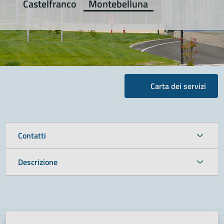
Castelfranco
Montebelluna
Carta dei servizi
Contatti
Descrizione