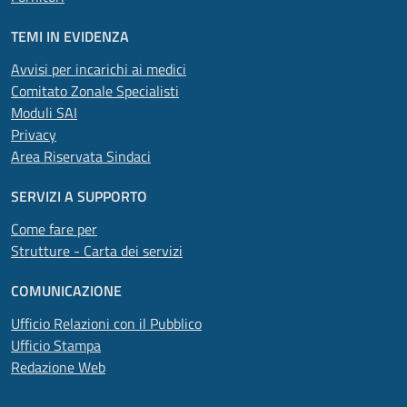
TEMI IN EVIDENZA
Avvisi per incarichi ai medici
Comitato Zonale Specialisti
Moduli SAI
Privacy
Area Riservata Sindaci
SERVIZI A SUPPORTO
Come fare per
Strutture - Carta dei servizi
COMUNICAZIONE
Ufficio Relazioni con il Pubblico
Ufficio Stampa
Redazione Web