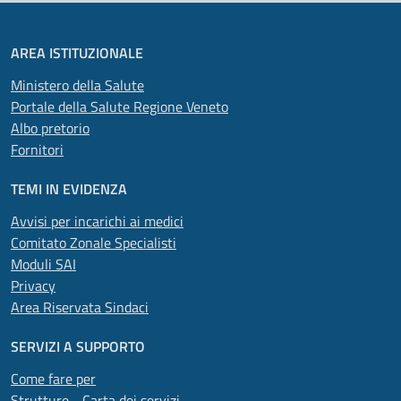
AREA ISTITUZIONALE
Ministero della Salute
Portale della Salute Regione Veneto
Albo pretorio
Fornitori
TEMI IN EVIDENZA
Avvisi per incarichi ai medici
Comitato Zonale Specialisti
Moduli SAI
Privacy
Area Riservata Sindaci
SERVIZI A SUPPORTO
Come fare per
Strutture - Carta dei servizi