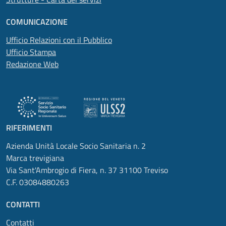
COMUNICAZIONE
Ufficio Relazioni con il Pubblico
Ufficio Stampa
Redazione Web
RIFERIMENTI
Azienda Unità Locale Socio Sanitaria n. 2
Marca trevigiana
Via Sant'Ambrogio di Fiera, n. 37 31100 Treviso
C.F. 03084880263
CONTATTI
Contatti