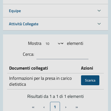
Equipe
Attività Collegate
Mostra
elementi
Cerca:
Documenti collegati
Azioni
Informazioni per la presa in carico
Scarica
dietistica
Risultati da 1 a 1 di 1 elementi
«
‹
1
›
»