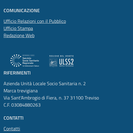
COMUNICAZIONE
Ufficio Relazioni con il Pubblico
Ufficio Stampa
Redazione Web
RIFERIMENTI
Azienda Unità Locale Socio Sanitaria n. 2
Marca trevigiana
Via Sant'Ambrogio di Fiera, n. 37 31100 Treviso
C.F. 03084880263
CONTATTI
Contatti