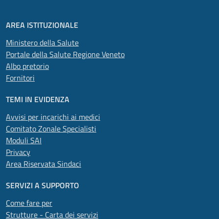
AREA ISTITUZIONALE
Ministero della Salute
Portale della Salute Regione Veneto
Albo pretorio
Fornitori
TEMI IN EVIDENZA
Avvisi per incarichi ai medici
Comitato Zonale Specialisti
Moduli SAI
Privacy
Area Riservata Sindaci
SERVIZI A SUPPORTO
Come fare per
Strutture - Carta dei servizi