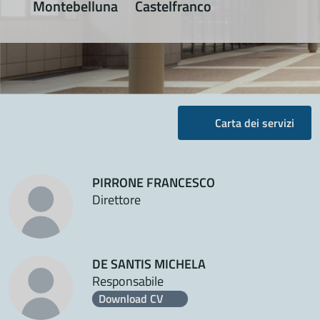
Montebelluna
Castelfranco
Carta dei servizi
PIRRONE FRANCESCO
Direttore
DE SANTIS MICHELA
Responsabile
Download CV