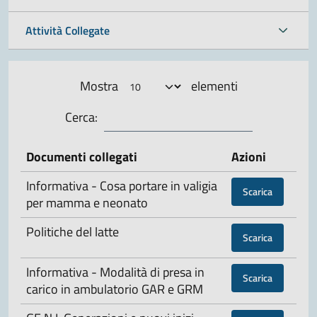
Attività Collegate
Mostra
elementi
Cerca:
Documenti collegati
Azioni
Informativa - Cosa portare in valigia
Scarica
per mamma e neonato
Politiche del latte
Scarica
Informativa - Modalità di presa in
Scarica
carico in ambulatorio GAR e GRM