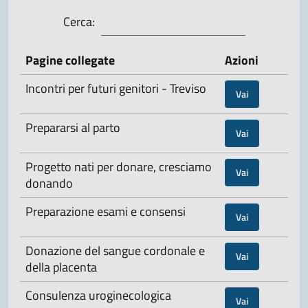
Cerca:
Pagine collegate
Azioni
Incontri per futuri genitori - Treviso
Vai
Prepararsi al parto
Vai
Progetto nati per donare, cresciamo
Vai
donando
Preparazione esami e consensi
Vai
Donazione del sangue cordonale e
Vai
della placenta
Consulenza uroginecologica
Vai