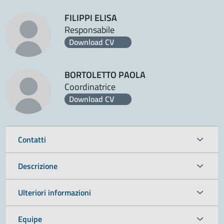
FILIPPI ELISA
Responsabile
Download CV
BORTOLETTO PAOLA
Coordinatrice
Download CV
Contatti
Descrizione
Ulteriori informazioni
Equipe