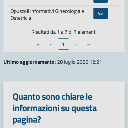
Opuscoli informativi Ginecologia e
Vai
Ostetricia
Risultati da 1 a 7 di 7 elementi
«
‹
1
›
»
Ultimo aggiornamento:
28 luglio 2026 12:21
Quanto sono chiare le
informazioni su questa
pagina?