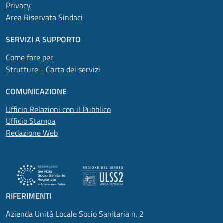
Privacy
Area Riservata Sindaci
SERVIZI A SUPPORTO
Come fare per
Strutture - Carta dei servizi
COMUNICAZIONE
Ufficio Relazioni con il Pubblico
Ufficio Stampa
Redazione Web
RIFERIMENTI
Azienda Unità Locale Socio Sanitaria n. 2