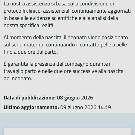
La nostra assistenza si basa sulla condivisione di
protocolli clinico-assistenziali continuamente aggiornati
in base alle evidenze scientifiche e alla analisi della
nostra specifica realtà.
Al momento della nascita, il neonato viene posizionato
sul seno materno, continuando il contatto pelle a pelle
fino a due ore dal parto.
È garantita la presenza del compagno durante il
travaglio parto e nelle due ore successive alla nascita
del neonato.
Data di pubblicazione:
08 giugno 2026
Ultimo aggiornamento:
09 giugno 2026 14:19