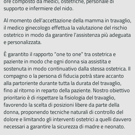
ore composto da medici, ostetriche, personale di
supporto e infermiere del nido.
Al momento dell’accettazione della mamma in travaglio,
il medico ginecologo effettua la valutazione del rischio
ostetrico in modo da garantire l’assistenza più adeguata
e personalizzata.
È garantito il rapporto “one to one” tra ostetrica e
paziente in modo che ogni donna sia assistita e
sostenuta in modo continuativo dalla stessa ostetrica. Il
compagno o la persona di fiducia potrà stare accanto
alla partoriente durante tutta la durata del travaglio,
fino al ritorno in reparto della paziente. Nostro obiettivo
prioritario è di rispettare la fisiologia del travaglio,
favorendo la scelta di posizioni libere da parte della
donna, proponendo tecniche naturali di controllo del
dolore e limitando gli interventi ostetrici a quelli davvero
necessari a garantire la sicurezza di madre e neonato.