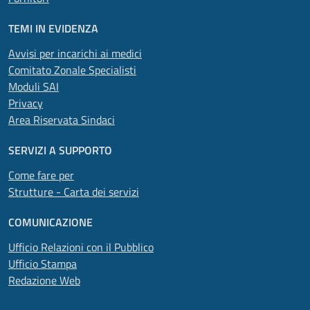
TEMI IN EVIDENZA
Avvisi per incarichi ai medici
Comitato Zonale Specialisti
Moduli SAI
Privacy
Area Riservata Sindaci
SERVIZI A SUPPORTO
Come fare per
Strutture - Carta dei servizi
COMUNICAZIONE
Ufficio Relazioni con il Pubblico
Ufficio Stampa
Redazione Web