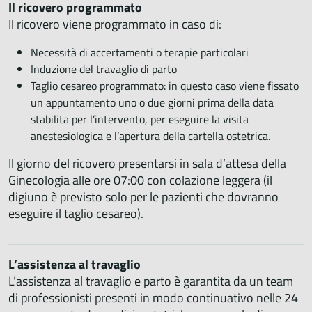
Il ricovero programmato
Il ricovero viene programmato in caso di:
Necessità di accertamenti o terapie particolari
Induzione del travaglio di parto
Taglio cesareo programmato: in questo caso viene fissato
un appuntamento uno o due giorni prima della data
stabilita per l’intervento, per eseguire la visita
anestesiologica e l’apertura della cartella ostetrica.
Il giorno del ricovero presentarsi in sala d’attesa della
Ginecologia alle ore 07:00 con colazione leggera (il
digiuno è previsto solo per le pazienti che dovranno
eseguire il taglio cesareo).
L’assistenza al travaglio
L’assistenza al travaglio e parto è garantita da un team
di professionisti presenti in modo continuativo nelle 24