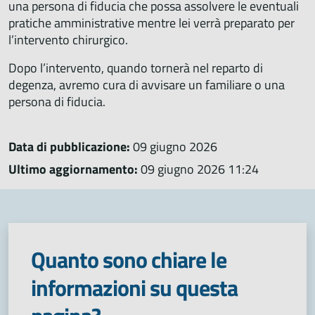
una persona di fiducia che possa assolvere le eventuali
pratiche amministrative mentre lei verrà preparato per
l’intervento chirurgico.
Dopo l’intervento, quando tornerà nel reparto di
degenza, avremo cura di avvisare un familiare o una
persona di fiducia.
Data di pubblicazione:
09 giugno 2026
Ultimo aggiornamento:
09 giugno 2026 11:24
Quanto sono chiare le
informazioni su questa