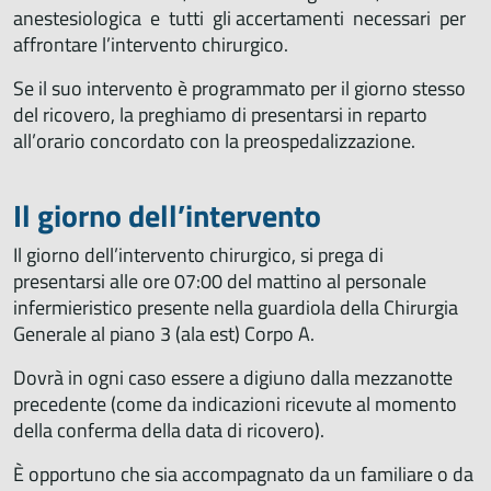
anestesiologica e tutti gli accertamenti necessari per
affrontare l’intervento chirurgico.
Se il suo intervento è programmato per il giorno stesso
del ricovero, la preghiamo di presentarsi in reparto
all’orario concordato con la preospedalizzazione.
Il giorno dell’intervento
Il giorno dell’intervento chirurgico, si prega di
presentarsi alle ore 07:00 del mattino al personale
infermieristico presente nella guardiola della Chirurgia
Generale al piano 3 (ala est) Corpo A.
Dovrà in ogni caso essere a digiuno dalla mezzanotte
precedente (come da indicazioni ricevute al momento
della conferma della data di ricovero).
È opportuno che sia accompagnato da un familiare o da