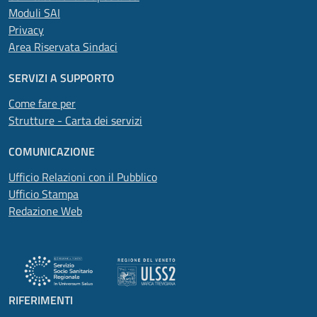
Moduli SAI
Privacy
Area Riservata Sindaci
SERVIZI A SUPPORTO
Come fare per
Strutture - Carta dei servizi
COMUNICAZIONE
Ufficio Relazioni con il Pubblico
Ufficio Stampa
Redazione Web
RIFERIMENTI