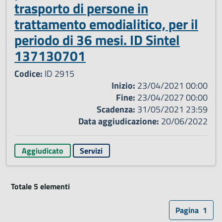
trasporto di persone in
trattamento emodialitico, per il
periodo di 36 mesi. ID Sintel
137130701
Codice:
ID 2915
Inizio:
23/04/2021 00:00
Fine:
23/04/2027 00:00
Scadenza:
31/05/2021 23:59
Data aggiudicazione:
20/06/2022
Aggiudicato
Servizi
Totale 5 elementi
Pagina
1