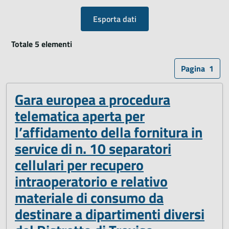
Esporta dati
Totale 5 elementi
Pagina
1
Gara europea a procedura
telematica aperta per
l’affidamento della fornitura in
service di n. 10 separatori
cellulari per recupero
intraoperatorio e relativo
materiale di consumo da
destinare a dipartimenti diversi