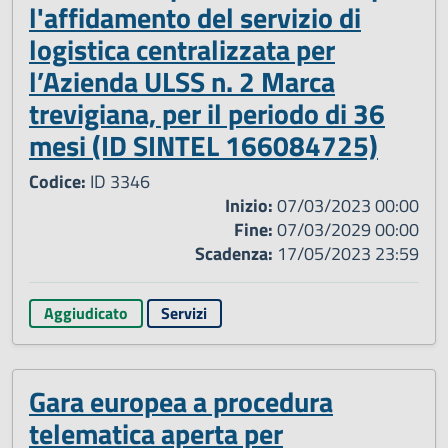
l'affidamento del servizio di
logistica centralizzata per
l’Azienda ULSS n. 2 Marca
trevigiana, per il periodo di 36
mesi (ID SINTEL 166084725)
Codice:
ID 3346
Inizio:
07/03/2023 00:00
Fine:
07/03/2029 00:00
Scadenza:
17/05/2023 23:59
Aggiudicato
Servizi
Gara europea a procedura
telematica aperta per