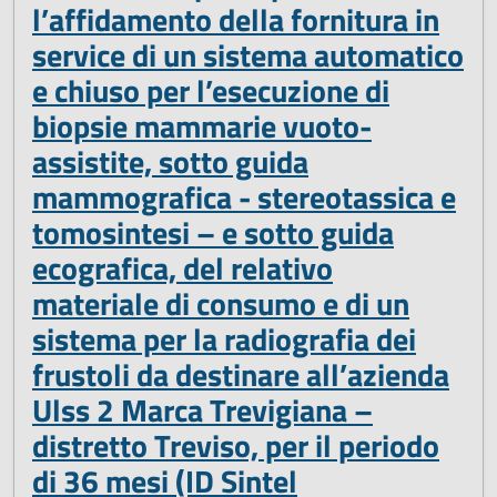
l’affidamento della fornitura in
service di un sistema automatico
e chiuso per l’esecuzione di
biopsie mammarie vuoto-
assistite, sotto guida
mammografica - stereotassica e
tomosintesi – e sotto guida
ecografica, del relativo
materiale di consumo e di un
sistema per la radiografia dei
frustoli da destinare all’azienda
Ulss 2 Marca Trevigiana –
distretto Treviso, per il periodo
di 36 mesi (ID Sintel