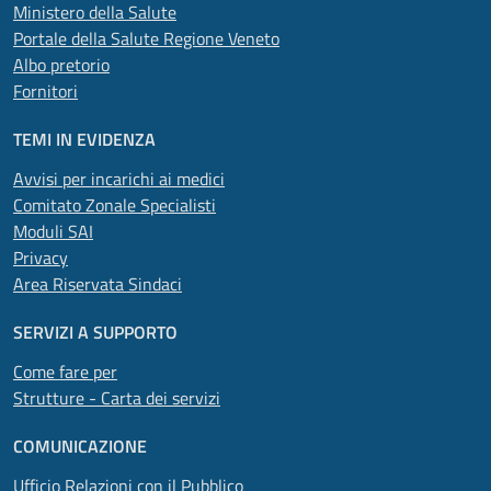
Ministero della Salute
Portale della Salute Regione Veneto
Albo pretorio
Fornitori
TEMI IN EVIDENZA
Avvisi per incarichi ai medici
Comitato Zonale Specialisti
Moduli SAI
Privacy
Area Riservata Sindaci
SERVIZI A SUPPORTO
Come fare per
Strutture - Carta dei servizi
COMUNICAZIONE
Ufficio Relazioni con il Pubblico