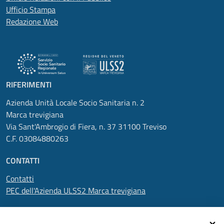
Ufficio Stampa
Redazione Web
RIFERIMENTI
Azienda Unità Locale Socio Sanitaria n. 2
Marca trevigiana
Via Sant'Ambrogio di Fiera, n. 37 31100 Treviso
C.F. 03084880263
CONTATTI
Contatti
PEC dell'Azienda ULSS2 Marca trevigiana
SEGUICI SU