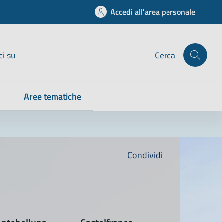
Accedi all'area personale
ci su
Cerca
Aree tematiche
Condividi