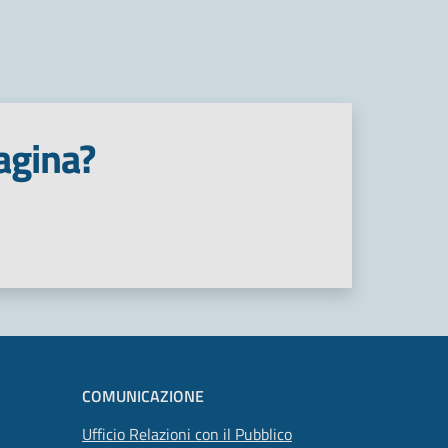
agina?
COMUNICAZIONE
Ufficio Relazioni con il Pubblico