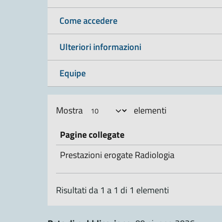
Come accedere
Ulteriori informazioni
Equipe
Mostra
elementi
Pagine collegate
Prestazioni erogate Radiologia
Risultati da 1 a 1 di 1 elementi