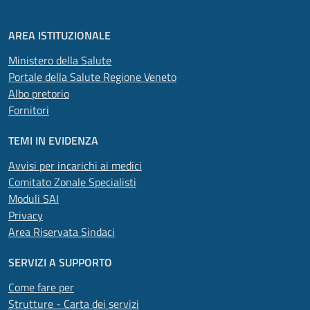
AREA ISTITUZIONALE
Ministero della Salute
Portale della Salute Regione Veneto
Albo pretorio
Fornitori
TEMI IN EVIDENZA
Avvisi per incarichi ai medici
Comitato Zonale Specialisti
Moduli SAI
Privacy
Area Riservata Sindaci
SERVIZI A SUPPORTO
Come fare per
Strutture - Carta dei servizi