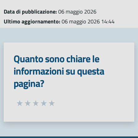
Data di pubblicazione:
06 maggio 2026
Ultimo aggiornamento:
06 maggio 2026 14:44
Quanto sono chiare le
informazioni su questa
pagina?
Seleziona una valutazione da 1 a 5 stelle
Valuta 1 stelle su 5
Valuta 2 stelle su 5
Valuta 3 stelle su 5
Valuta 4 stelle su 5
Valuta 5 stelle su 5