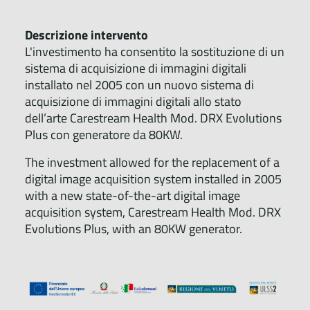
Descrizione intervento
L'investimento ha consentito la sostituzione di un
sistema di acquisizione di immagini digitali
installato nel 2005 con un nuovo sistema di
acquisizione di immagini digitali allo stato
dell’arte Carestream Health Mod. DRX Evolutions
Plus con generatore da 80KW.
The investment allowed for the replacement of a
digital image acquisition system installed in 2005
with a new state-of-the-art digital image
acquisition system, Carestream Health Mod. DRX
Evolutions Plus, with an 80KW generator.