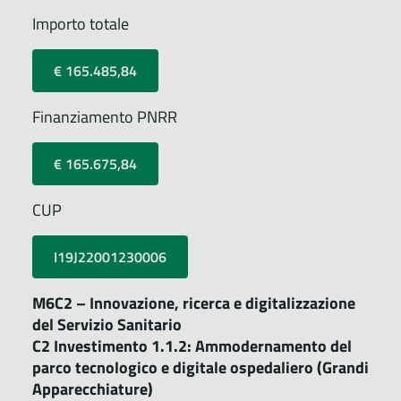
Importo totale
€ 165.485,84
Finanziamento PNRR
€ 165.675,84
CUP
I19J22001230006
M6C2 – Innovazione, ricerca e digitalizzazione
del Servizio Sanitario
C2 Investimento 1.1.2: Ammodernamento del
parco tecnologico e digitale ospedaliero (Grandi
Apparecchiature)