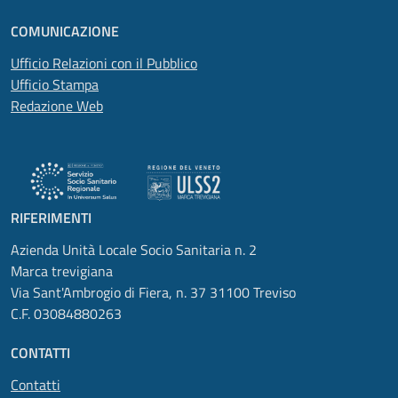
COMUNICAZIONE
Ufficio Relazioni con il Pubblico
Ufficio Stampa
Redazione Web
RIFERIMENTI
Azienda Unità Locale Socio Sanitaria n. 2
Marca trevigiana
Via Sant'Ambrogio di Fiera, n. 37 31100 Treviso
C.F. 03084880263
CONTATTI
Contatti